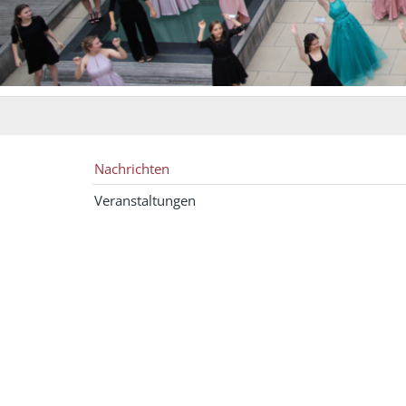
Nachrichten
Veranstaltungen