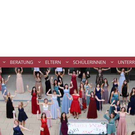
BERATUNG
ELTERN
SCHÜLERINNEN
UNTERR