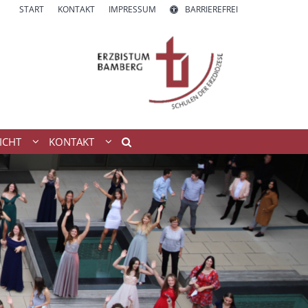
START
KONTAKT
IMPRESSUM
BARRIEREFREI
ICHT
KONTAKT