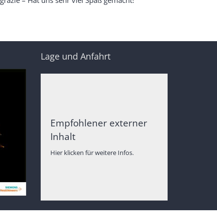
Lage und Anfahrt
Empfohlener externer
Inhalt
Hier klicken für weitere Infos.