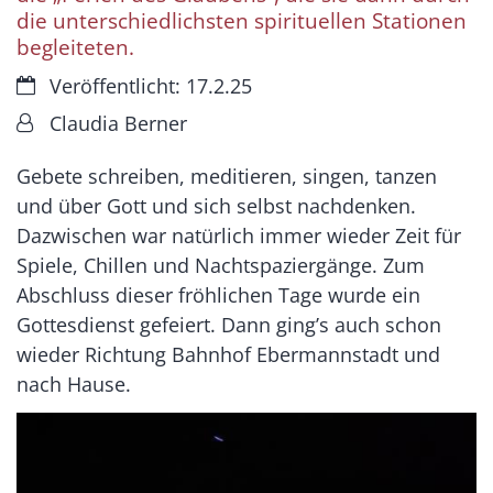
die unterschiedlichsten spirituellen Stationen
begleiteten.
Datum:
Veröffentlicht: 17.2.25
Von:
Claudia Berner
Gebete schreiben, meditieren, singen, tanzen
und über Gott und sich selbst nachdenken.
Dazwischen war natürlich immer wieder Zeit für
Spiele, Chillen und Nachtspaziergänge. Zum
Abschluss dieser fröhlichen Tage wurde ein
Gottesdienst gefeiert. Dann ging’s auch schon
wieder Richtung Bahnhof Ebermannstadt und
nach Hause.