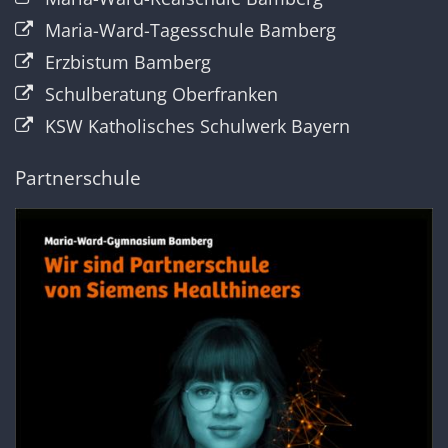
Maria-Ward-Tagesschule Bamberg
Erzbistum Bamberg
Schulberatung Oberfranken
KSW Katholisches Schulwerk Bayern
Partnerschule