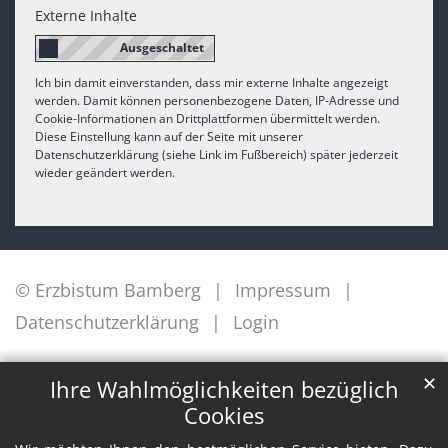
Externe Inhalte
Ich bin damit einverstanden, dass mir externe Inhalte angezeigt
werden. Damit können personenbezogene Daten, IP-Adresse und
Cookie-Informationen an Drittplattformen übermittelt werden.
Diese Einstellung kann auf der Seite mit unserer
Datenschutzerklärung (siehe Link im Fußbereich) später jederzeit
wieder geändert werden.
© Erzbistum Bamberg
Impressum
Datenschutzerklärung
Login
✕
Ihre Wahlmöglichkeiten bezüglich
Cookies