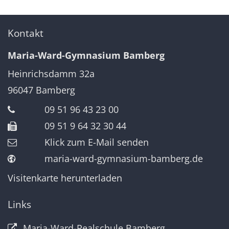
Kontakt
Maria-Ward-Gymnasium Bamberg
Heinrichsdamm 32a
96047
Bamberg
09 51 96 43 23 00
09 51 9 64 32 30 44
Klick zum E-Mail senden
maria-ward-gymnasium-bamberg.de
Visitenkarte herunterladen
Links
Maria-Ward-Realschule Bamberg