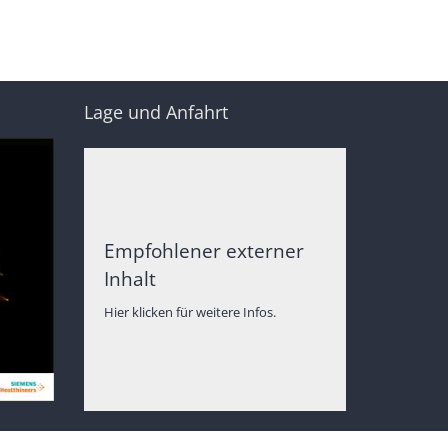
Lage und Anfahrt
Empfohlener externer
Inhalt
Hier klicken für weitere Infos.