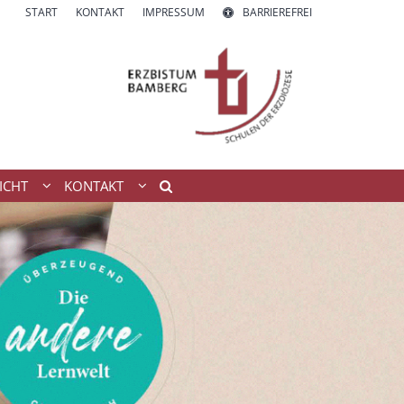
START
KONTAKT
IMPRESSUM
BARRIEREFREI
ICHT
KONTAKT