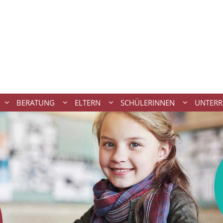
BERATUNG
ELTERN
SCHÜLERINNEN
UNTERR