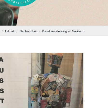
Aktuell
Nachrichten
Kunstausstellung im Neubau