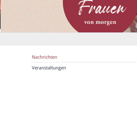
Nachrichten
Veranstaltungen