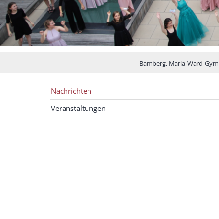
Bamberg, Maria-Ward-Gym
Nachrichten
Veranstaltungen