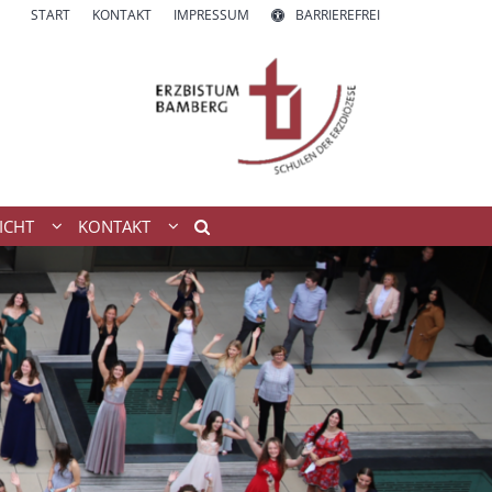
START
KONTAKT
IMPRESSUM
BARRIEREFREI
ICHT
KONTAKT