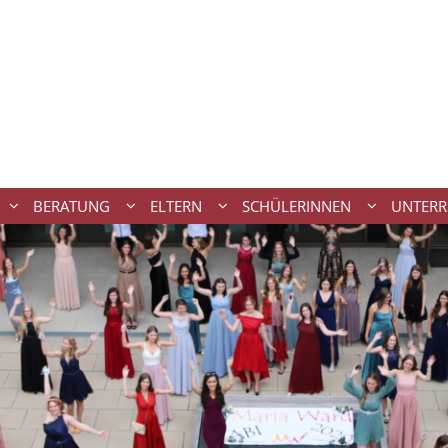
BERATUNG
ELTERN
SCHÜLERINNEN
UNTERR