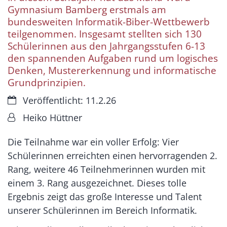
Gymnasium Bamberg erstmals am
bundesweiten Informatik-Biber-Wettbewerb
teilgenommen. Insgesamt stellten sich 130
Schülerinnen aus den Jahrgangsstufen 6-13
den spannenden Aufgaben rund um logisches
Denken, Mustererkennung und informatische
Grundprinzipien.
Datum:
Veröffentlicht: 11.2.26
Von:
Heiko Hüttner
Die Teilnahme war ein voller Erfolg: Vier
Schülerinnen erreichten einen hervorragenden 2.
Rang, weitere 46 Teilnehmerinnen wurden mit
einem 3. Rang ausgezeichnet. Dieses tolle
Ergebnis zeigt das große Interesse und Talent
unserer Schülerinnen im Bereich Informatik.