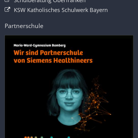
KSW Katholisches Schulwerk Bayern
Partnerschule