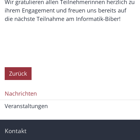
Wir gratulieren allen Teilnehmerinnen herzlich zu
ihrem Engagement und freuen uns bereits auf
die nächste Teilnahme am Informatik-Biber!
Zurück
Nachrichten
Veranstaltungen
Kontakt