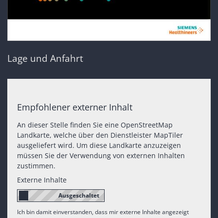
Lage und Anfahrt
Empfohlener externer Inhalt
An dieser Stelle finden Sie eine OpenStreetMap
Landkarte, welche über den Dienstleister MapTiler
ausgeliefert wird. Um diese Landkarte anzuzeigen
müssen Sie der Verwendung von externen Inhalten
zustimmen.
Externe Inhalte
Ich bin damit einverstanden, dass mir externe Inhalte angezeigt