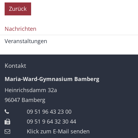
Zurück
Nachrichten
Veranstaltungen
Kontakt
Maria-Ward-Gymnasium Bamberg
Heinrichsdamm 32a
96047
Bamberg
09 51 96 43 23 00
09 51 9 64 32 30 44
Klick zum E-Mail senden