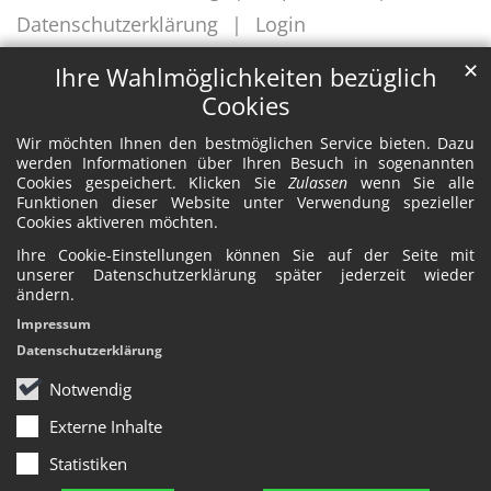
Datenschutzerklärung
Login
✕
Ihre Wahlmöglichkeiten bezüglich
Cookies
Wir möchten Ihnen den bestmöglichen Service bieten. Dazu
werden Informationen über Ihren Besuch in sogenannten
Cookies gespeichert. Klicken Sie
Zulassen
wenn Sie alle
Funktionen dieser Website unter Verwendung spezieller
Cookies aktiveren möchten.
Ihre Cookie-Einstellungen können Sie auf der Seite mit
unserer Datenschutzerklärung später jederzeit wieder
ändern.
Impressum
Datenschutzerklärung
Notwendig
Externe Inhalte
Statistiken