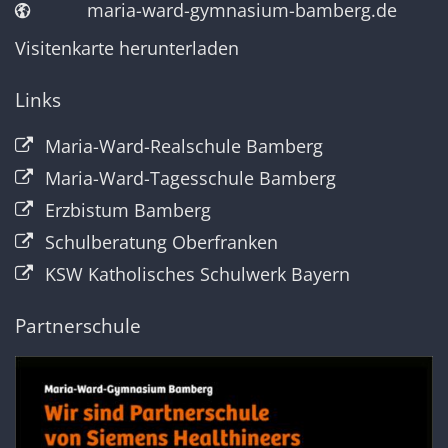
maria-ward-gymnasium-bamberg.de
Visitenkarte herunterladen
Links
Maria-Ward-Realschule Bamberg
Maria-Ward-Tagesschule Bamberg
Erzbistum Bamberg
Schulberatung Oberfranken
KSW Katholisches Schulwerk Bayern
Partnerschule