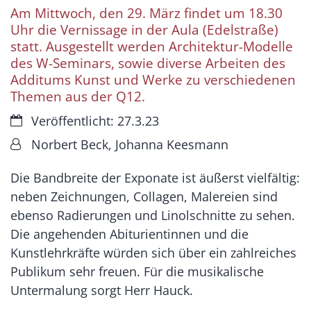
Am Mittwoch, den 29. März findet um 18.30
Uhr die Vernissage in der Aula (Edelstraße)
statt. Ausgestellt werden Architektur-Modelle
des W-Seminars, sowie diverse Arbeiten des
Additums Kunst und Werke zu verschiedenen
Themen aus der Q12.
Datum:
Veröffentlicht: 27.3.23
Von:
Norbert Beck, Johanna Keesmann
Die Bandbreite der Exponate ist äußerst vielfältig:
neben Zeichnungen, Collagen, Malereien sind
ebenso Radierungen und Linolschnitte zu sehen.
Die angehenden Abiturientinnen und die
Kunstlehrkräfte würden sich über ein zahlreiches
Publikum sehr freuen. Für die musikalische
Untermalung sorgt Herr Hauck.