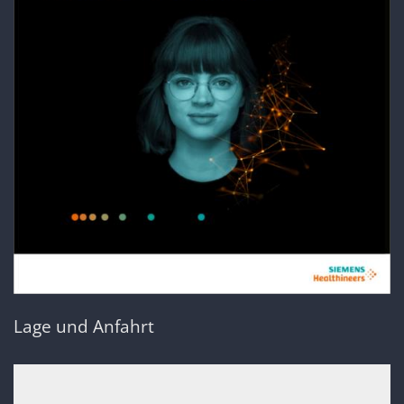
Lage und Anfahrt