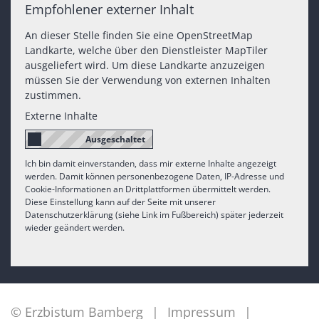
Empfohlener externer Inhalt
An dieser Stelle finden Sie eine OpenStreetMap
Landkarte, welche über den Dienstleister MapTiler
ausgeliefert wird. Um diese Landkarte anzuzeigen
müssen Sie der Verwendung von externen Inhalten
zustimmen.
Externe Inhalte
Ich bin damit einverstanden, dass mir externe Inhalte angezeigt
werden. Damit können personenbezogene Daten, IP-Adresse und
Cookie-Informationen an Drittplattformen übermittelt werden.
Diese Einstellung kann auf der Seite mit unserer
Datenschutzerklärung (siehe Link im Fußbereich) später jederzeit
wieder geändert werden.
© Erzbistum Bamberg
Impressum