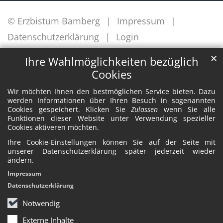
© Erzbistum Bamberg
Impressum
Datenschutzerklärung
Login
✕
Ihre Wahlmöglichkeiten bezüglich
Cookies
Wir möchten Ihnen den bestmöglichen Service bieten. Dazu
werden Informationen über Ihren Besuch in sogenannten
Cookies gespeichert. Klicken Sie
Zulassen
wenn Sie alle
Funktionen dieser Website unter Verwendung spezieller
Cookies aktiveren möchten.
Ihre Cookie-Einstellungen können Sie auf der Seite mit
unserer Datenschutzerklärung später jederzeit wieder
ändern.
Impressum
Datenschutzerklärung
Notwendig
Externe Inhalte