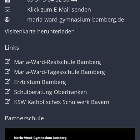
Klick zum E-Mail senden
maria-ward-gymnasium-bamberg.de
Visitenkarte herunterladen
Links
Maria-Ward-Realschule Bamberg
Maria-Ward-Tagesschule Bamberg
Erzbistum Bamberg
Schulberatung Oberfranken
KSW Katholisches Schulwerk Bayern
Partnerschule