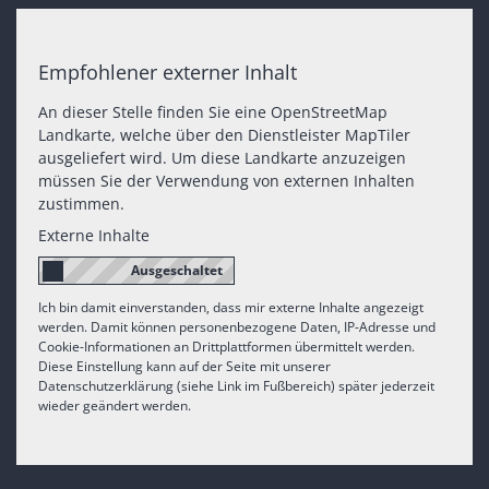
Empfohlener externer Inhalt
An dieser Stelle finden Sie eine OpenStreetMap
Landkarte, welche über den Dienstleister MapTiler
ausgeliefert wird. Um diese Landkarte anzuzeigen
müssen Sie der Verwendung von externen Inhalten
zustimmen.
Externe Inhalte
Ich bin damit einverstanden, dass mir externe Inhalte angezeigt
werden. Damit können personenbezogene Daten, IP-Adresse und
Cookie-Informationen an Drittplattformen übermittelt werden.
Diese Einstellung kann auf der Seite mit unserer
Datenschutzerklärung (siehe Link im Fußbereich) später jederzeit
wieder geändert werden.