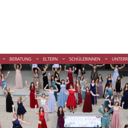
BERATUNG
ELTERN
SCHÜLERINNEN
UNTERR