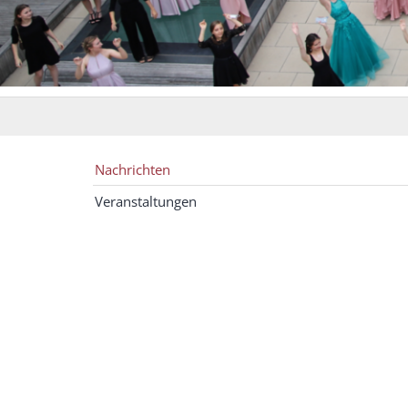
Nachrichten
Veranstaltungen