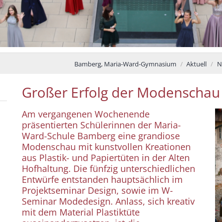
Bamberg, Maria-Ward-Gymnasium
Aktuell
N
Großer Erfolg der Modenscha
Am vergangenen Wochenende
präsentierten Schülerinnen der Maria-
Ward-Schule Bamberg eine grandiose
Modenschau mit kunstvollen Kreationen
aus Plastik- und Papiertüten in der Alten
Hofhaltung. Die fünfzig unterschiedlichen
Entwürfe entstanden hauptsächlich im
Projektseminar Design, sowie im W-
Seminar Modedesign. Anlass, sich kreativ
mit dem Material Plastiktüte