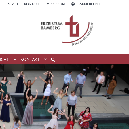
START
KONTAKT
IMPRESSUM
BARRIEREFREI
ICHT
KONTAKT