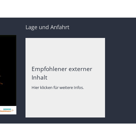
Lage und Anfahrt
Empfohlener externer
Inhalt
Hier klicken für weitere Infos.