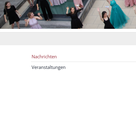
Nachrichten
Veranstaltungen