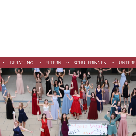
BERATUNG
ELTERN
SCHÜLERINNEN
UNTERR