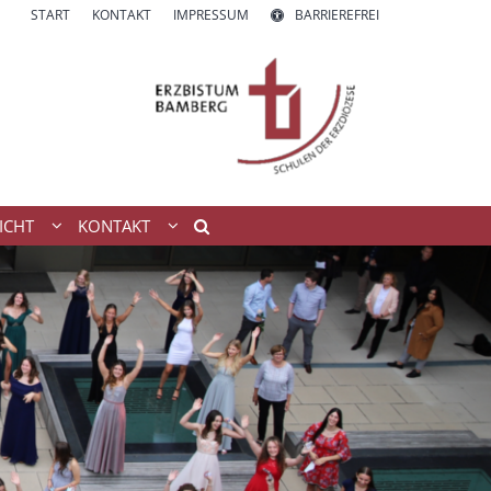
START
KONTAKT
IMPRESSUM
BARRIEREFREI
ICHT
KONTAKT