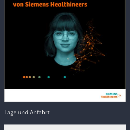
Lage und Anfahrt