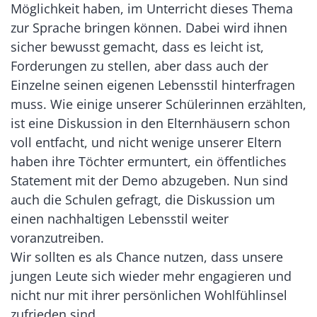
Möglichkeit haben, im Unterricht dieses Thema
zur Sprache bringen können. Dabei wird ihnen
sicher bewusst gemacht, dass es leicht ist,
Forderungen zu stellen, aber dass auch der
Einzelne seinen eigenen Lebensstil hinterfragen
muss. Wie einige unserer Schülerinnen erzählten,
ist eine Diskussion in den Elternhäusern schon
voll entfacht, und nicht wenige unserer Eltern
haben ihre Töchter ermuntert, ein öffentliches
Statement mit der Demo abzugeben. Nun sind
auch die Schulen gefragt, die Diskussion um
einen nachhaltigen Lebensstil weiter
voranzutreiben.
Wir sollten es als Chance nutzen, dass unsere
jungen Leute sich wieder mehr engagieren und
nicht nur mit ihrer persönlichen Wohlfühlinsel
zufrieden sind.