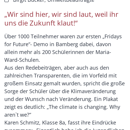
„Wir sind hier, wir sind laut, weil ihr
uns die Zukunft klaut!“
Über 1000 Teilnehmer waren zur ersten „Fridays
for Future“- Demo in Bamberg dabei, davon
allein mehr als 200 Schülerinnen der Maria-
Ward-Schulen.
Aus den Redebeiträgen, aber auch aus den
zahlreichen Transparenten, die im Vorfeld mit
großem Einsatz gemalt wurden, spricht die große
Sorge der Schüler über die Klimaveränderung
und der Wunsch nach Veränderung. Ein Plakat
zeigt es deutlich: „The climate is changing. Why
aren`t we?“
Karen Schmitz, Klasse 8a, fasst ihre Eindrücke