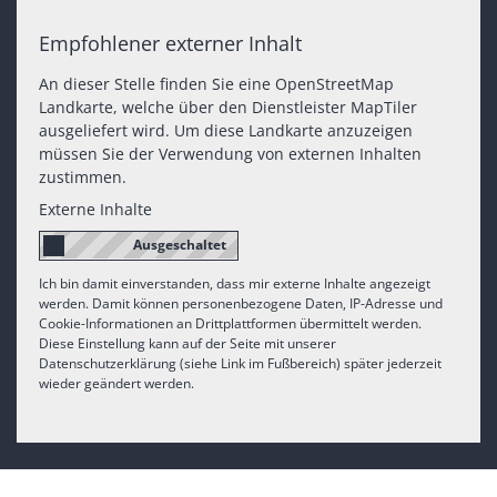
Empfohlener externer Inhalt
An dieser Stelle finden Sie eine OpenStreetMap
Landkarte, welche über den Dienstleister MapTiler
ausgeliefert wird. Um diese Landkarte anzuzeigen
müssen Sie der Verwendung von externen Inhalten
zustimmen.
Externe Inhalte
Ich bin damit einverstanden, dass mir externe Inhalte angezeigt
werden. Damit können personenbezogene Daten, IP-Adresse und
Cookie-Informationen an Drittplattformen übermittelt werden.
Diese Einstellung kann auf der Seite mit unserer
Datenschutzerklärung (siehe Link im Fußbereich) später jederzeit
wieder geändert werden.