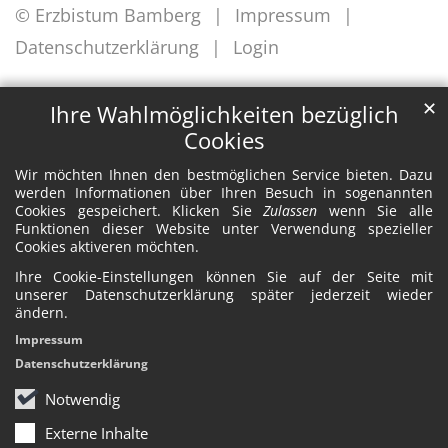
© Erzbistum Bamberg
Impressum
Datenschutzerklärung
Login
✕
Ihre Wahlmöglichkeiten bezüglich
Cookies
Wir möchten Ihnen den bestmöglichen Service bieten. Dazu
werden Informationen über Ihren Besuch in sogenannten
Cookies gespeichert. Klicken Sie
Zulassen
wenn Sie alle
Funktionen dieser Website unter Verwendung spezieller
Cookies aktiveren möchten.
Ihre Cookie-Einstellungen können Sie auf der Seite mit
unserer Datenschutzerklärung später jederzeit wieder
ändern.
Impressum
Datenschutzerklärung
Notwendig
Externe Inhalte