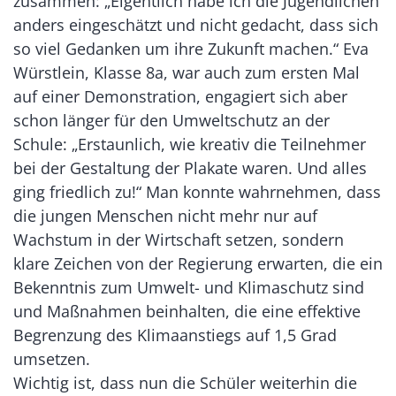
zusammen: „Eigentlich habe ich die Jugendlichen
anders eingeschätzt und nicht gedacht, dass sich
so viel Gedanken um ihre Zukunft machen.“ Eva
Würstlein, Klasse 8a, war auch zum ersten Mal
auf einer Demonstration, engagiert sich aber
schon länger für den Umweltschutz an der
Schule: „Erstaunlich, wie kreativ die Teilnehmer
bei der Gestaltung der Plakate waren. Und alles
ging friedlich zu!“ Man konnte wahrnehmen, dass
die jungen Menschen nicht mehr nur auf
Wachstum in der Wirtschaft setzen, sondern
klare Zeichen von der Regierung erwarten, die ein
Bekenntnis zum Umwelt- und Klimaschutz sind
und Maßnahmen beinhalten, die eine effektive
Begrenzung des Klimaanstiegs auf 1,5 Grad
umsetzen.
Wichtig ist, dass nun die Schüler weiterhin die