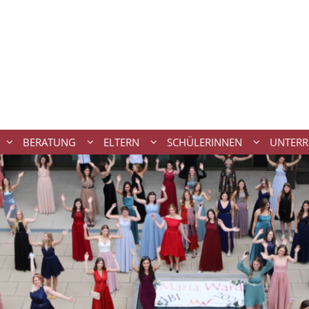
BERATUNG
ELTERN
SCHÜLERINNEN
UNTERR