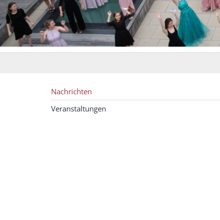
Nachrichten
Veranstaltungen