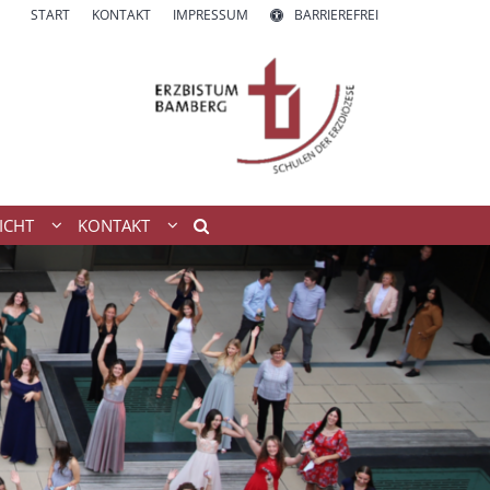
START
KONTAKT
IMPRESSUM
BARRIEREFREI
ICHT
KONTAKT