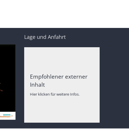
Lage und Anfahrt
Empfohlener externer
Inhalt
Hier klicken für weitere Infos.