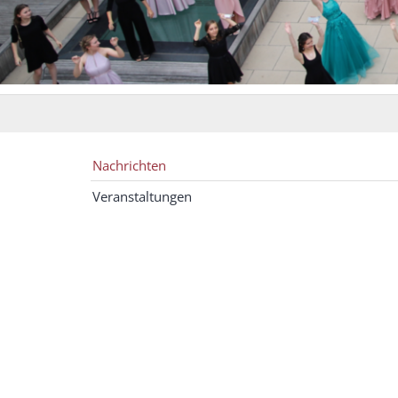
Nachrichten
Veranstaltungen