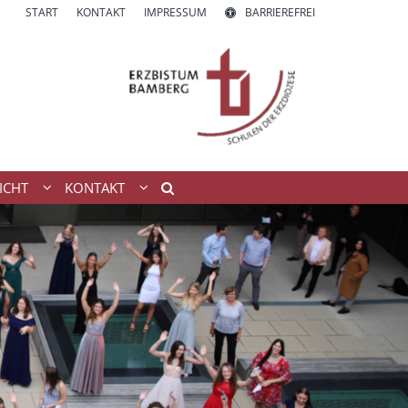
START
KONTAKT
IMPRESSUM
BARRIEREFREI
ICHT
KONTAKT