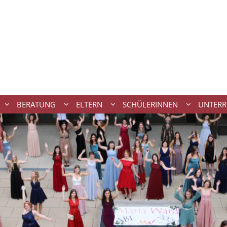
BERATUNG
ELTERN
SCHÜLERINNEN
UNTERR