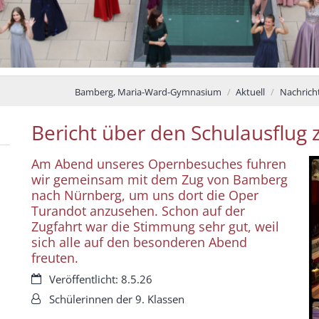
Bamberg, Maria-Ward-Gymnasium
Aktuell
Nachrich
Bericht über den Schulausflug 
Am Abend unseres Opernbesuches fuhren
wir gemeinsam mit dem Zug von Bamberg
nach Nürnberg, um uns dort die Oper
Turandot anzusehen. Schon auf der
Zugfahrt war die Stimmung sehr gut, weil
sich alle auf den besonderen Abend
freuten.
Datum:
Veröffentlicht: 8.5.26
Von:
Schülerinnen der 9. Klassen