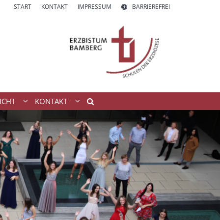
START
KONTAKT
IMPRESSUM
BARRIEREFREI
ICHT
KONTAKT