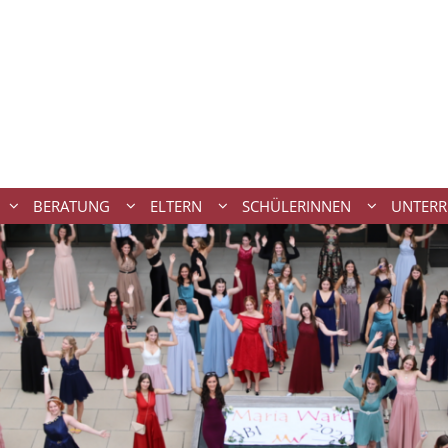
BERATUNG
ELTERN
SCHÜLERINNEN
UNTERR