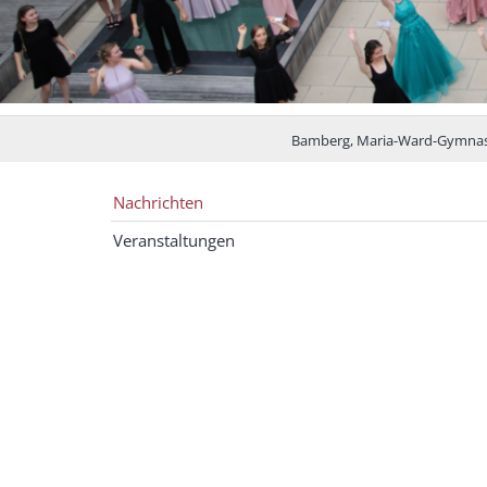
Bamberg, Maria-Ward-Gymna
Nachrichten
Veranstaltungen