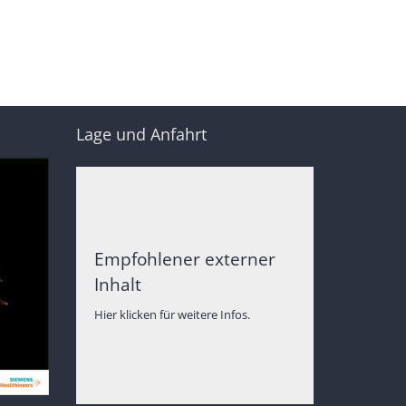
Lage und Anfahrt
Empfohlener externer
Inhalt
Hier klicken für weitere Infos.