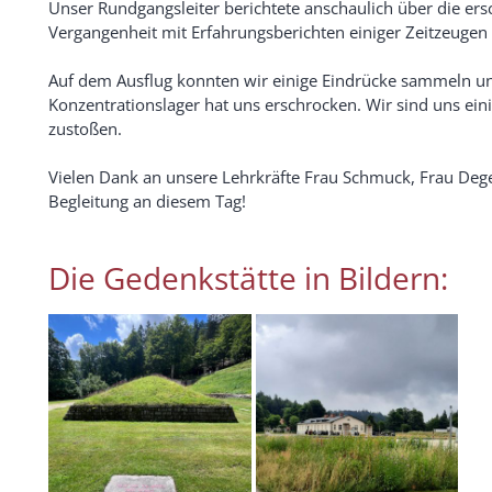
Unser Rundgangsleiter berichtete anschaulich über die e
Vergangenheit mit Erfahrungsberichten einiger Zeitzeuge
Auf dem Ausflug konnten wir einige Eindrücke sammeln u
Konzentrationslager hat uns erschrocken. Wir sind uns ei
zustoßen.
Vielen Dank an unsere Lehrkräfte Frau Schmuck, Frau Deg
Begleitung an diesem Tag!
Die Gedenkstätte in Bildern: