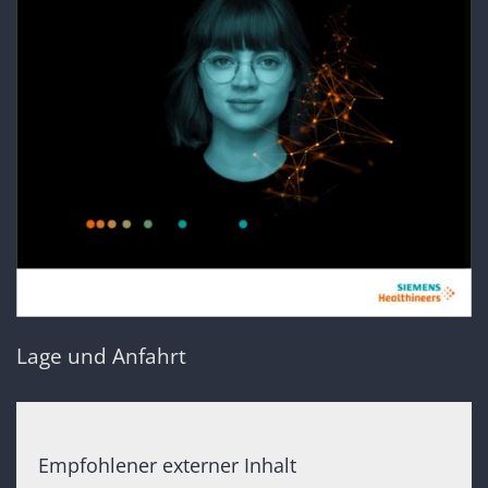
Lage und Anfahrt
Empfohlener externer Inhalt