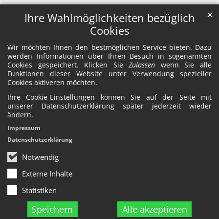
✕
Ihre Wahlmöglichkeiten bezüglich
Cookies
Wir möchten Ihnen den bestmöglichen Service bieten. Dazu
werden Informationen über Ihren Besuch in sogenannten
Cookies gespeichert. Klicken Sie
Zulassen
wenn Sie alle
Funktionen dieser Website unter Verwendung spezieller
Cookies aktiveren möchten.
Ihre Cookie-Einstellungen können Sie auf der Seite mit
unserer Datenschutzerklärung später jederzeit wieder
ändern.
Impressum
Datenschutzerklärung
Notwendig
Externe Inhalte
Statistiken
Speichern
Alle akzeptieren