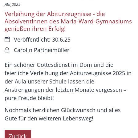
Abi_2025
Verleihung der Abiturzeugnisse - die
Absolventinnen des Maria-Ward-Gymnasiums
genießen ihren Erfolg!
Datum:
Veröffentlicht: 30.6.25
Von:
Carolin Partheimüller
Ein schöner Gottesdienst im Dom und die
feierliche Verleihung der Abiturzeugnisse 2025 in
der Aula unserer Schule lassen die
Anstrengungen der letzten Monate vergessen –
pure Freude bleibt!
Nochmals herzlichen Glückwunsch und alles
Gute für den weiteren Lebensweg!
Zurück