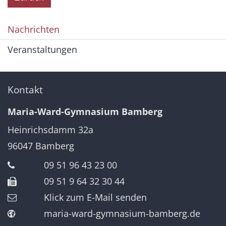
Nachrichten
Veranstaltungen
Kontakt
Maria-Ward-Gymnasium Bamberg
Heinrichsdamm 32a
96047
Bamberg
09 51 96 43 23 00
09 51 9 64 32 30 44
Klick zum E-Mail senden
maria-ward-gymnasium-bamberg.de