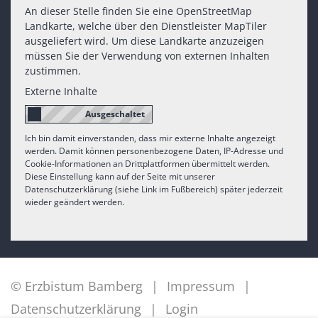
An dieser Stelle finden Sie eine OpenStreetMap
Landkarte, welche über den Dienstleister MapTiler
ausgeliefert wird. Um diese Landkarte anzuzeigen
müssen Sie der Verwendung von externen Inhalten
zustimmen.
Externe Inhalte
Ich bin damit einverstanden, dass mir externe Inhalte angezeigt
werden. Damit können personenbezogene Daten, IP-Adresse und
Cookie-Informationen an Drittplattformen übermittelt werden.
Diese Einstellung kann auf der Seite mit unserer
Datenschutzerklärung (siehe Link im Fußbereich) später jederzeit
wieder geändert werden.
© Erzbistum Bamberg
Impressum
Datenschutzerklärung
Login