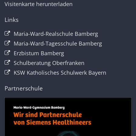
Visitenkarte herunterladen
Links
Maria-Ward-Realschule Bamberg
Maria-Ward-Tagesschule Bamberg
Erzbistum Bamberg
Schulberatung Oberfranken
KSW Katholisches Schulwerk Bayern
Partnerschule