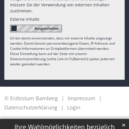
müssen Sie der Verwendung von externen Inhalten
zustimmen.
Externe Inhalte
Ich bin damit einverstanden, dass mir externe Inhalte angezeigt
werden. Damit können personenbezogene Daten, IP-Adresse und
Cookie-Informationen an Drittplattformen übermittelt werden.
Diese Einstellung kann auf der Seite mit unserer
Datenschutzerklärung (siehe Link im Fußbereich) später jederzeit
wieder geändert werden.
© Erzbistum Bamberg
Impressum
Datenschutzerklärung
Login
✕
Ihre Wahlmöglichkeiten bezüglich