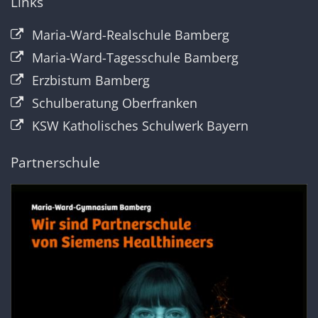
Links
Maria-Ward-Realschule Bamberg
Maria-Ward-Tagesschule Bamberg
Erzbistum Bamberg
Schulberatung Oberfranken
KSW Katholisches Schulwerk Bayern
Partnerschule