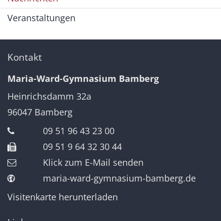
Veranstaltungen
Kontakt
Maria-Ward-Gymnasium Bamberg
Heinrichsdamm 32a
96047
Bamberg
09 51 96 43 23 00
09 51 9 64 32 30 44
Klick zum E-Mail senden
maria-ward-gymnasium-bamberg.de
Visitenkarte herunterladen