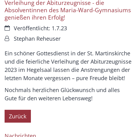
Verleihung der Abiturzeugnisse - die
Absolventinnen des Maria-Ward-Gymnasiums
genießen ihren Erfolg!
Datum:
Veröffentlicht: 1.7.23
Von:
Stephan Reheuser
Ein schöner Gottesdienst in der St. Martinskirche
und die feierliche Verleihung der Abiturzeugnisse
2023 im Hegelsaal lassen die Anstrengungen der
letzten Monate vergessen – pure Freude bleibt!
Nochmals herzlichen Glückwunsch und alles
Gute für den weiteren Lebensweg!
Zurück
Nachrichten