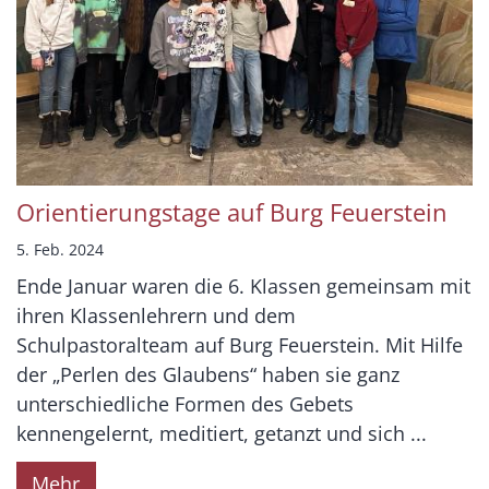
Orientierungstage auf Burg Feuerstein
5. Feb. 2024
Ende Januar waren die 6. Klassen gemeinsam mit
ihren Klassenlehrern und dem
Schulpastoralteam auf Burg Feuerstein. Mit Hilfe
der „Perlen des Glaubens“ haben sie ganz
unterschiedliche Formen des Gebets
kennengelernt, meditiert, getanzt und sich ...
Mehr