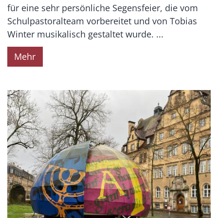
für eine sehr persönliche Segensfeier, die vom
Schulpastoralteam vorbereitet und von Tobias
Winter musikalisch gestaltet wurde. ...
Mehr