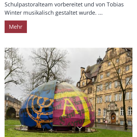
Schulpastoralteam vorbereitet und von Tobias
Winter musikalisch gestaltet wurde. ...
Mehr