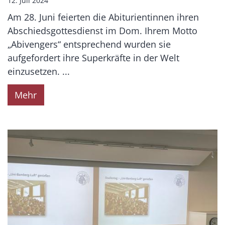
12. Juli 2024
Am 28. Juni feierten die Abiturientinnen ihren
Abschiedsgottesdienst im Dom. Ihrem Motto
„Abivengers“ entsprechend wurden sie
aufgefordert ihre Superkräfte in der Welt
einzusetzen. ...
Mehr