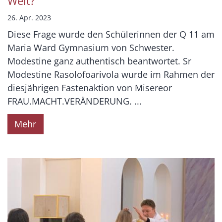
Welt?
26. Apr. 2023
Diese Frage wurde den Schülerinnen der Q 11 am
Maria Ward Gymnasium von Schwester.
Modestine ganz authentisch beantwortet. Sr
Modestine Rasolofoarivola wurde im Rahmen der
diesjährigen Fastenaktion von Misereor
FRAU.MACHT.VERÄNDERUNG. ...
Mehr