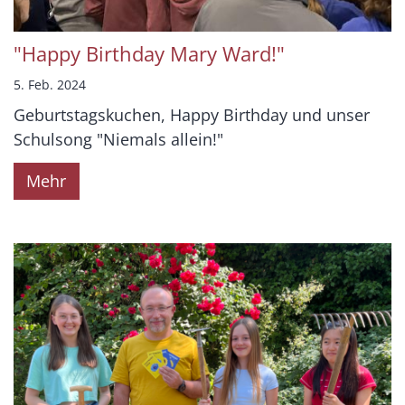
"Happy Birthday Mary Ward!"
5. Feb. 2024
Geburtstagskuchen, Happy Birthday und unser
Schulsong "Niemals allein!"
Mehr