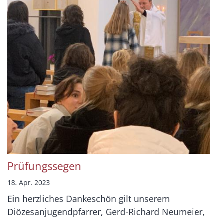
Prüfungssegen
18. Apr. 2023
Ein herzliches Dankeschön gilt unserem
Diözesanjugendpfarrer, Gerd-Richard Neumeier,