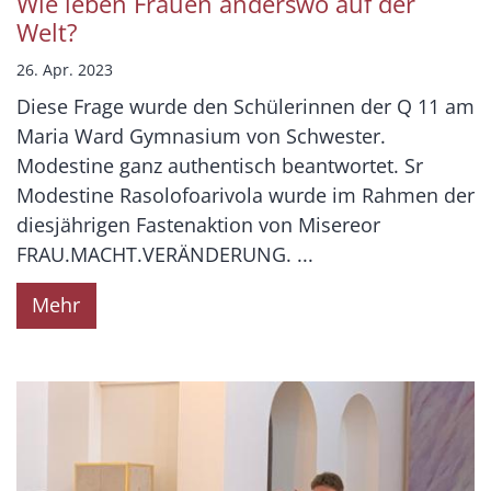
Wie leben Frauen anderswo auf der
Welt?
26. Apr. 2023
Diese Frage wurde den Schülerinnen der Q 11 am
Maria Ward Gymnasium von Schwester.
Modestine ganz authentisch beantwortet. Sr
Modestine Rasolofoarivola wurde im Rahmen der
diesjährigen Fastenaktion von Misereor
FRAU.MACHT.VERÄNDERUNG. ...
Mehr