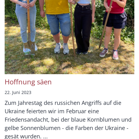
Hoffnung säen
22. Juni 2023
Zum Jahrestag des russichen Angriffs auf die
Ukraine feierten wir im Februar eine
Friedensandacht, bei der blaue Kornblumen und
gelbe Sonnenblumen - die Farben der Ukraine -
gesät wurden. ...