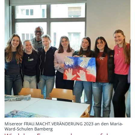
Misereor FRAU.MACHT.VERÄNDERUNG 2023 an den Maria-
:
Ward-Schulen Bamberg