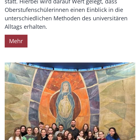
statt. Hierbei wird darauf Wert gelegt, dass
Oberstufenschülerinnen einen Einblick in die
unterschiedlichen Methoden des universitären
Alltags erhalten.
Mehr