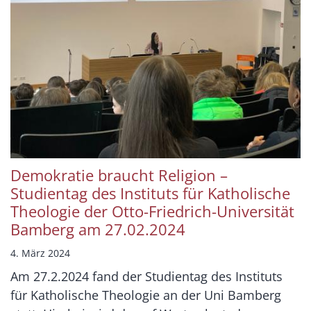
Demokratie braucht Religion –
Studientag des Instituts für Katholische
Theologie der Otto-Friedrich-Universität
Bamberg am 27.02.2024
4. März 2024
Am 27.2.2024 fand der Studientag des Instituts
für Katholische Theologie an der Uni Bamberg