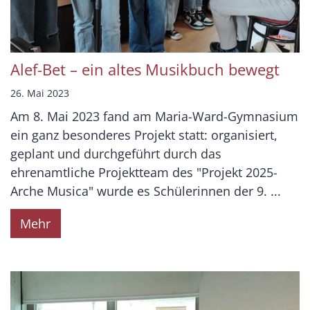
Alef-Bet – ein altes Musikbuch bewegt
26. Mai 2023
Am 8. Mai 2023 fand am Maria-Ward-Gymnasium
ein ganz besonderes Projekt statt: organisiert,
geplant und durchgeführt durch das
ehrenamtliche Projektteam des "Projekt 2025-
Arche Musica" wurde es Schülerinnen der 9. ...
Mehr