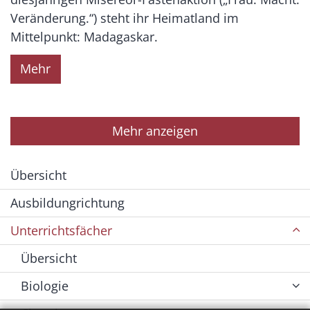
Veränderung.“) steht ihr Heimatland im
Mittelpunkt: Madagaskar.
Mehr
Mehr anzeigen
Übersicht
Ausbildungrichtung
Unterrichtsfächer
Übersicht
Biologie