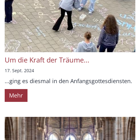
Um die Kraft der Träume...
17. Sept. 2024
...ging es diesmal in den Anfangsgottesdiensten.
Mehr