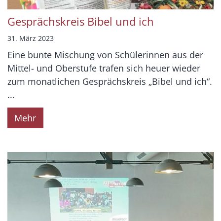
Gesprächskreis Bibel und ich
31. März 2023
Eine bunte Mischung von Schülerinnen aus der
Mittel- und Oberstufe trafen sich heuer wieder
zum monatlichen Gesprächskreis „Bibel und ich“.
...
Mehr