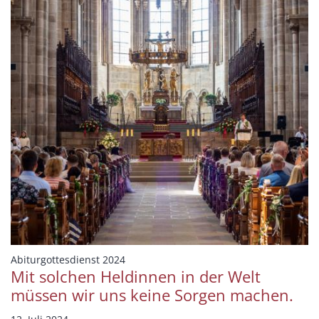
:
Abiturgottesdienst 2024
Mit solchen Heldinnen in der Welt
müssen wir uns keine Sorgen machen.