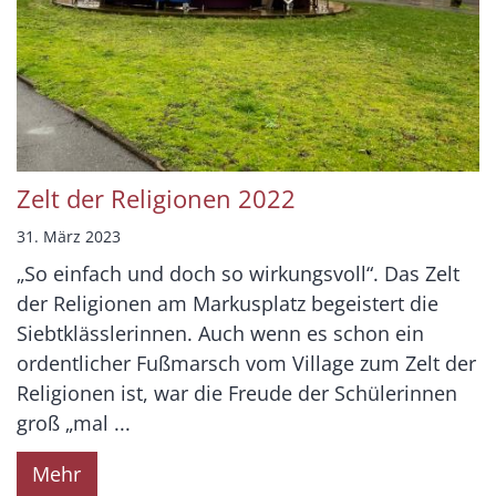
Zelt der Religionen 2022
31. März 2023
„So einfach und doch so wirkungsvoll“. Das Zelt
der Religionen am Markusplatz begeistert die
Siebtklässlerinnen. Auch wenn es schon ein
ordentlicher Fußmarsch vom Village zum Zelt der
Religionen ist, war die Freude der Schülerinnen
groß „mal ...
Mehr