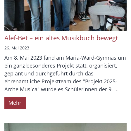
Alef-Bet – ein altes Musikbuch bewegt
26. Mai 2023
Am 8. Mai 2023 fand am Maria-Ward-Gymnasium
ein ganz besonderes Projekt statt: organisiert,
geplant und durchgeführt durch das
ehrenamtliche Projektteam des "Projekt 2025-
Arche Musica" wurde es Schülerinnen der 9. ...
Mehr