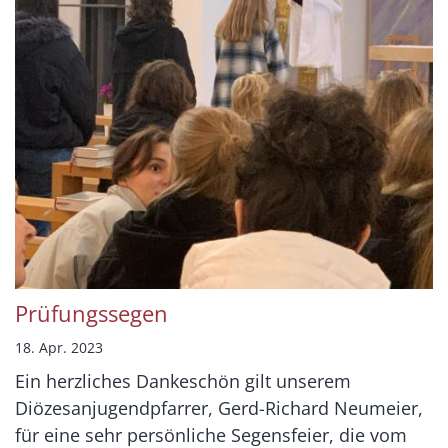
Prüfungssegen
18. Apr. 2023
Ein herzliches Dankeschön gilt unserem
Diözesanjugendpfarrer, Gerd-Richard Neumeier,
für eine sehr persönliche Segensfeier, die vom