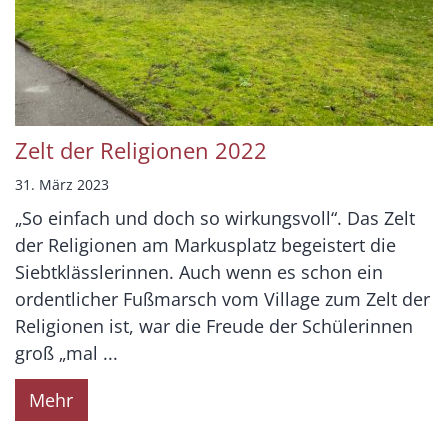
Zelt der Religionen 2022
31. März 2023
„So einfach und doch so wirkungsvoll“. Das Zelt
der Religionen am Markusplatz begeistert die
Siebtklässlerinnen. Auch wenn es schon ein
ordentlicher Fußmarsch vom Village zum Zelt der
Religionen ist, war die Freude der Schülerinnen
groß „mal ...
Mehr