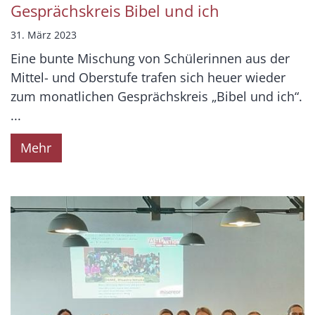
Gesprächskreis Bibel und ich
31. März 2023
Eine bunte Mischung von Schülerinnen aus der
Mittel- und Oberstufe trafen sich heuer wieder
zum monatlichen Gesprächskreis „Bibel und ich“.
...
Mehr