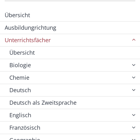
Übersicht
Ausbildungrichtung
Unterrichtsfächer
Übersicht
Biologie
Chemie
Deutsch
Deutsch als Zweitsprache
Englisch
Französisch
Geographie