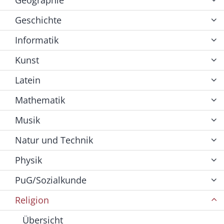
Geschichte
Informatik
Kunst
Latein
Mathematik
Musik
Natur und Technik
Physik
PuG/Sozialkunde
Religion
Übersicht