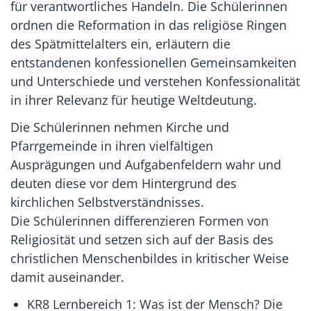
für verantwortliches Handeln. Die Schülerinnen
ordnen die Reformation in das religiöse Ringen
des Spätmittelalters ein, erläutern die
entstandenen konfessionellen Gemeinsamkeiten
und Unterschiede und verstehen Konfessionalität
in ihrer Relevanz für heutige Weltdeutung.
Die Schülerinnen nehmen Kirche und
Pfarrgemeinde in ihren vielfältigen
Ausprägungen und Aufgabenfeldern wahr und
deuten diese vor dem Hintergrund des
kirchlichen Selbstverständnisses.
Die Schülerinnen differenzieren Formen von
Religiosität und setzen sich auf der Basis des
christlichen Menschenbildes in kritischer Weise
damit auseinander.
KR8 Lernbereich 1: Was ist der Mensch? Die