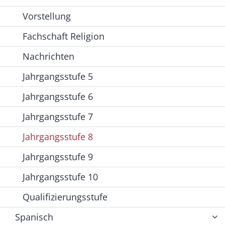
Vorstellung
Fachschaft Religion
Nachrichten
Jahrgangsstufe 5
Jahrgangsstufe 6
Jahrgangsstufe 7
Jahrgangsstufe 8
Jahrgangsstufe 9
Jahrgangsstufe 10
Qualifizierungsstufe
Spanisch