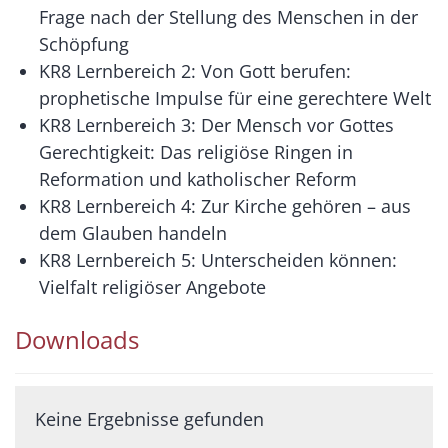
Frage nach der Stellung des Menschen in der
Schöpfung
KR8 Lernbereich 2: Von Gott berufen:
prophetische Impulse für eine gerechtere Welt
KR8 Lernbereich 3: Der Mensch vor Gottes
Gerechtigkeit: Das religiöse Ringen in
Reformation und katholischer Reform
KR8 Lernbereich 4: Zur Kirche gehören – aus
dem Glauben handeln
KR8 Lernbereich 5: Unterscheiden können:
Vielfalt religiöser Angebote
Downloads
Keine Ergebnisse gefunden