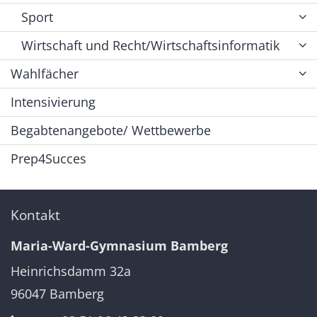
Sport
Wirtschaft und Recht/Wirtschaftsinformatik
Wahlfächer
Intensivierung
Begabtenangebote/ Wettbewerbe
Prep4Succes
Kontakt
Maria-Ward-Gymnasium Bamberg
Heinrichsdamm 32a
96047
Bamberg