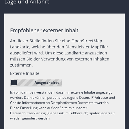
Lage und Anfahrt
Empfohlener externer Inhalt
An dieser Stelle finden Sie eine OpenStreetMap
Landkarte, welche über den Dienstleister MapTiler
ausgeliefert wird. Um diese Landkarte anzuzeigen
müssen Sie der Verwendung von externen Inhalten
zustimmen.
Externe Inhalte
Ich bin damit einverstanden, dass mir externe Inhalte angezeigt
werden. Damit können personenbezogene Daten, IP-Adresse und
Cookie-Informationen an Drittplattformen übermittelt werden.
Diese Einstellung kann auf der Seite mit unserer
Datenschutzerklärung (siehe Link im Fußbereich) später jederzeit
wieder geändert werden.