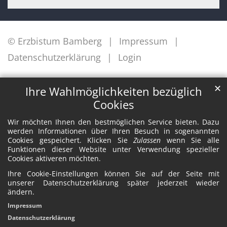
© Erzbistum Bamberg
Impressum
Datenschutzerklärung
Login
✕
Ihre Wahlmöglichkeiten bezüglich
Cookies
Wir möchten Ihnen den bestmöglichen Service bieten. Dazu
werden Informationen über Ihren Besuch in sogenannten
Cookies gespeichert. Klicken Sie
Zulassen
wenn Sie alle
Funktionen dieser Website unter Verwendung spezieller
Cookies aktiveren möchten.
Ihre Cookie-Einstellungen können Sie auf der Seite mit
unserer Datenschutzerklärung später jederzeit wieder
ändern.
Impressum
Datenschutzerklärung