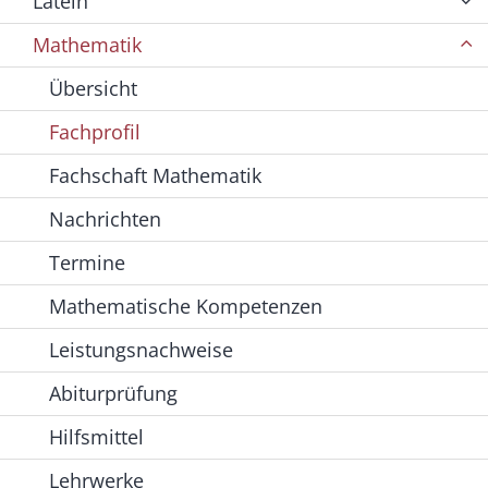
Latein
Mathematik
Übersicht
Fachprofil
Fachschaft Mathematik
Nachrichten
Termine
Mathematische Kompetenzen
Leistungsnachweise
Abiturprüfung
Hilfsmittel
Lehrwerke