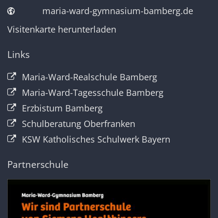
maria-ward-gymnasium-bamberg.de
Visitenkarte herunterladen
Links
Maria-Ward-Realschule Bamberg
Maria-Ward-Tagesschule Bamberg
Erzbistum Bamberg
Schulberatung Oberfranken
KSW Katholisches Schulwerk Bayern
Partnerschule