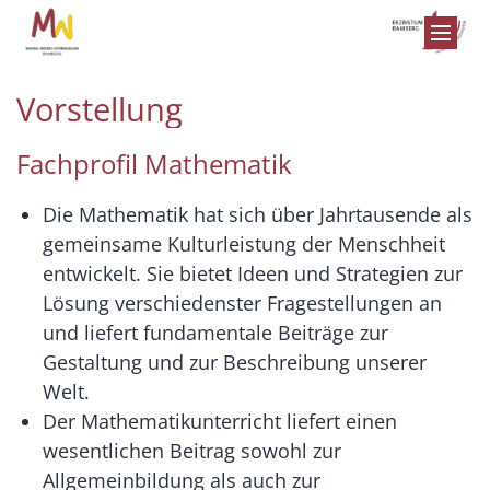
Zum Inhalt springen
Vorstellung
Fachprofil Mathematik
Die Mathematik hat sich über Jahrtausende als
gemeinsame Kulturleistung der Menschheit
entwickelt. Sie bietet Ideen und Strategien zur
Lösung verschiedenster Fragestellungen an
und liefert fundamentale Beiträge zur
Gestaltung und zur Beschreibung unserer
Welt.
Der Mathematikunterricht liefert einen
wesentlichen Beitrag sowohl zur
Allgemeinbildung als auch zur