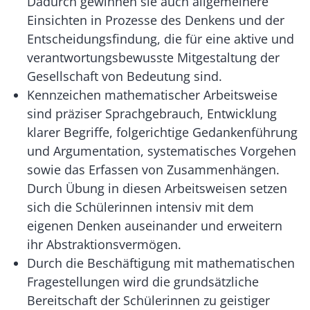
Dadurch gewinnen sie auch allgemeinere
Einsichten in Prozesse des Denkens und der
Entscheidungsfindung, die für eine aktive und
verantwortungsbewusste Mitgestaltung der
Gesellschaft von Bedeutung sind.
Kennzeichen mathematischer Arbeitsweise
sind präziser Sprachgebrauch, Entwicklung
klarer Begriffe, folgerichtige Gedankenführung
und Argumentation, systematisches Vorgehen
sowie das Erfassen von Zusammenhängen.
Durch Übung in diesen Arbeitsweisen setzen
sich die Schülerinnen intensiv mit dem
eigenen Denken auseinander und erweitern
ihr Abstraktionsvermögen.
Durch die Beschäftigung mit mathematischen
Fragestellungen wird die grundsätzliche
Bereitschaft der Schülerinnen zu geistiger