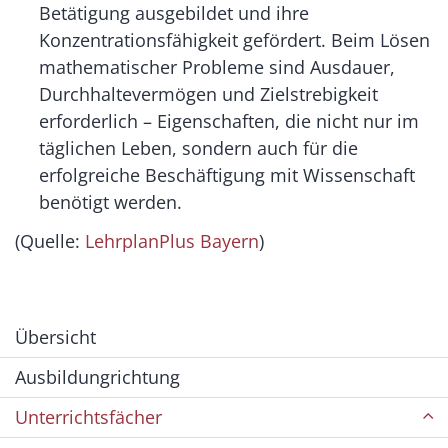
Betätigung ausgebildet und ihre
Konzentrationsfähigkeit gefördert. Beim Lösen
mathematischer Probleme sind Ausdauer,
Durchhaltevermögen und Zielstrebigkeit
erforderlich – Eigenschaften, die nicht nur im
täglichen Leben, sondern auch für die
erfolgreiche Beschäftigung mit Wissenschaft
benötigt werden.
(Quelle:
LehrplanPlus Bayern
)
Übersicht
Ausbildungrichtung
Unterrichtsfächer