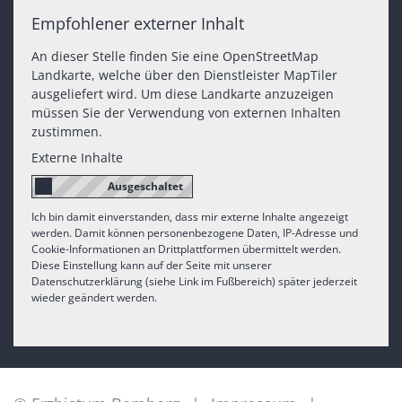
Empfohlener externer Inhalt
An dieser Stelle finden Sie eine OpenStreetMap
Landkarte, welche über den Dienstleister MapTiler
ausgeliefert wird. Um diese Landkarte anzuzeigen
müssen Sie der Verwendung von externen Inhalten
zustimmen.
Externe Inhalte
Ich bin damit einverstanden, dass mir externe Inhalte angezeigt
werden. Damit können personenbezogene Daten, IP-Adresse und
Cookie-Informationen an Drittplattformen übermittelt werden.
Diese Einstellung kann auf der Seite mit unserer
Datenschutzerklärung (siehe Link im Fußbereich) später jederzeit
wieder geändert werden.