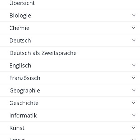
Übersicht
Biologie
Chemie
Deutsch
Deutsch als Zweitsprache
Englisch
Französisch
Geographie
Geschichte
Informatik
Kunst