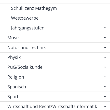
Schullizenz Mathegym
Wettbewerbe
Jahrgangsstufen
Musik
Natur und Technik
Physik
PuG/Sozialkunde
Religion
Spanisch
Sport
Wirtschaft und Recht/Wirtschaftsinformatik