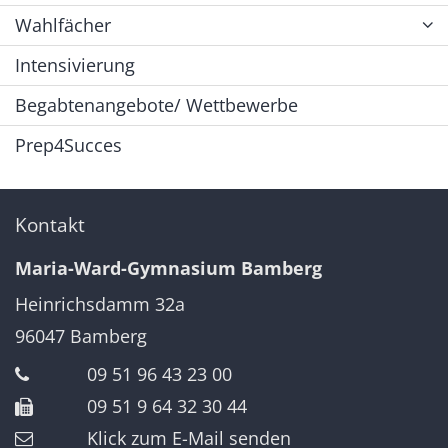
Wahlfächer
Intensivierung
Begabtenangebote/ Wettbewerbe
Prep4Succes
Kontakt
Maria-Ward-Gymnasium Bamberg
Heinrichsdamm 32a
96047
Bamberg
09 51 96 43 23 00
09 51 9 64 32 30 44
Klick zum E-Mail senden