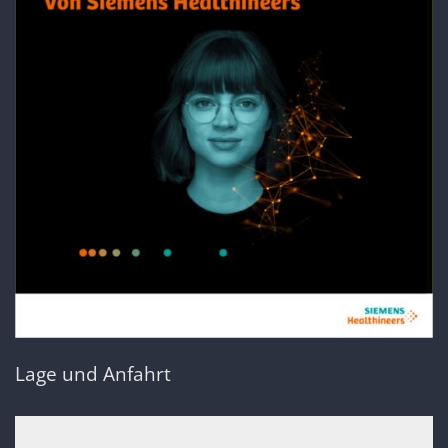
Lage und Anfahrt