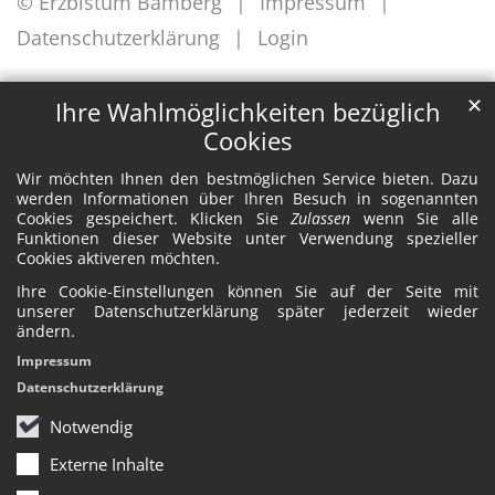
© Erzbistum Bamberg
Impressum
Datenschutzerklärung
Login
✕
Ihre Wahlmöglichkeiten bezüglich
Cookies
Wir möchten Ihnen den bestmöglichen Service bieten. Dazu
werden Informationen über Ihren Besuch in sogenannten
Cookies gespeichert. Klicken Sie
Zulassen
wenn Sie alle
Funktionen dieser Website unter Verwendung spezieller
Cookies aktiveren möchten.
Ihre Cookie-Einstellungen können Sie auf der Seite mit
unserer Datenschutzerklärung später jederzeit wieder
ändern.
Impressum
Datenschutzerklärung
Notwendig
Externe Inhalte