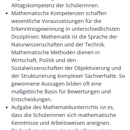
Alltagskompetenz der Schülerinnen.
Mathematische Kompetenzen schaffen
wesentliche Voraussetzungen für die
Erkenntnisgewinnung in unterschiedlichsten
Disziplinen: Mathematik ist die Sprache der
Naturwissenschaften und der Technik.
Mathematische Methoden dienen in
Wirtschaft, Politik und den
Sozialwissenschaften der Objektivierung und
der Strukturierung komplexer Sachverhalte. So
gewonnene Aussagen bilden oft eine
maßgebliche Basis für Bewertungen und
Entscheidungen.
Aufgabe des Mathematikunterrichts ist es,
dass die Schülerinnen sich mathematische
Kenntnisse und Arbeitsweisen aneignen.