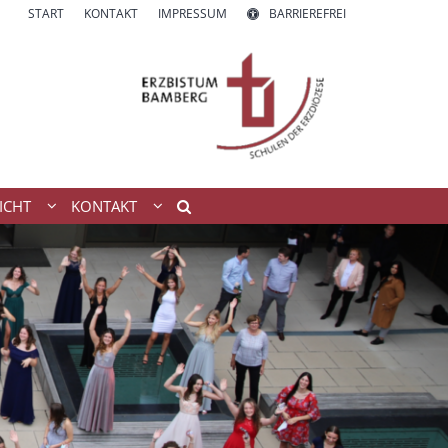
START
KONTAKT
IMPRESSUM
BARRIEREFREI
ICHT
KONTAKT