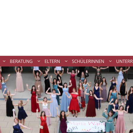
BERATUNG
ELTERN
SCHÜLERINNEN
UNTERR