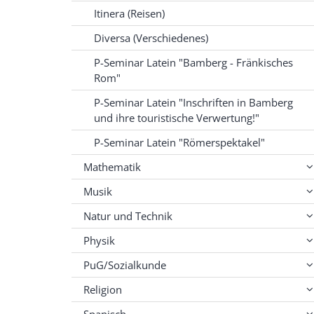
Itinera (Reisen)
Diversa (Verschiedenes)
P-Seminar Latein "Bamberg - Fränkisches
Rom"
P-Seminar Latein "Inschriften in Bamberg
und ihre touristische Verwertung!"
P-Seminar Latein "Römerspektakel"
Mathematik
Musik
Natur und Technik
Physik
PuG/Sozialkunde
Religion
Spanisch