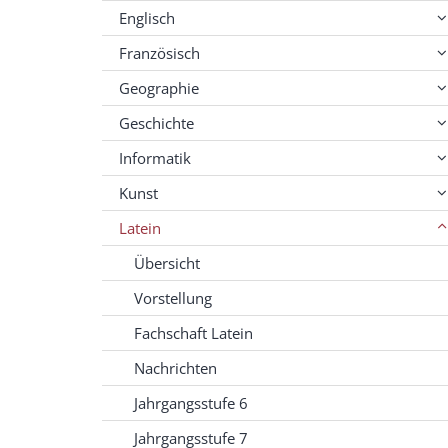
Englisch
Französisch
Geographie
Geschichte
Informatik
Kunst
Latein
Übersicht
Vorstellung
Fachschaft Latein
Nachrichten
Jahrgangsstufe 6
Jahrgangsstufe 7