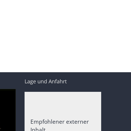
Lage und Anfahrt
Empfohlener externer
Inhalt