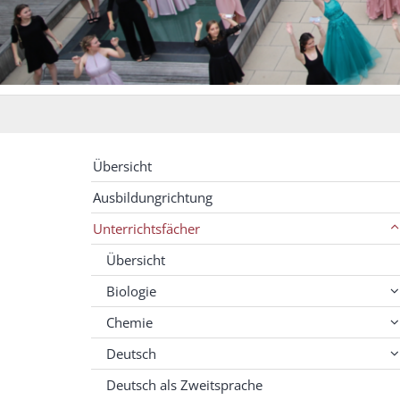
Übersicht
Ausbildungrichtung
Unterrichtsfächer
Übersicht
Biologie
Chemie
Deutsch
Deutsch als Zweitsprache