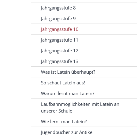
Jahrgangsstufe 8
Jahrgangsstufe 9
Jahrgangsstufe 10
Jahrgangsstufe 11
Jahrgangsstufe 12
Jahrgangsstufe 13
Was ist Latein überhaupt?
So schaut Latein aus!
Warum lernt man Latein?
Laufbahnmöglichkeiten mit Latein an
unserer Schule
Wie lernt man Latein?
Jugendbücher zur Antike