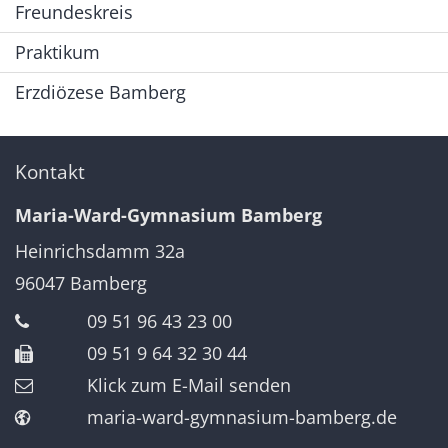
Freundeskreis
Praktikum
Erzdiözese Bamberg
Kontakt
Maria-Ward-Gymnasium Bamberg
Heinrichsdamm 32a
96047
Bamberg
09 51 96 43 23 00
09 51 9 64 32 30 44
Klick zum E-Mail senden
maria-ward-gymnasium-bamberg.de