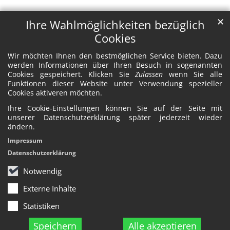
✕
Ihre Wahlmöglichkeiten bezüglich
Cookies
Wir möchten Ihnen den bestmöglichen Service bieten. Dazu
werden Informationen über Ihren Besuch in sogenannten
Cookies gespeichert. Klicken Sie
Zulassen
wenn Sie alle
Funktionen dieser Website unter Verwendung spezieller
Cookies aktiveren möchten.
Ihre Cookie-Einstellungen können Sie auf der Seite mit
unserer Datenschutzerklärung später jederzeit wieder
ändern.
Impressum
Datenschutzerklärung
Notwendig
Externe Inhalte
Statistiken
Speichern
Alle akzeptieren