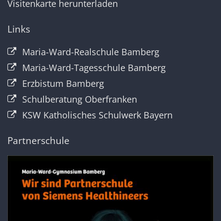
Visitenkarte herunterladen
Links
Maria-Ward-Realschule Bamberg
Maria-Ward-Tagesschule Bamberg
Erzbistum Bamberg
Schulberatung Oberfranken
KSW Katholisches Schulwerk Bayern
Partnerschule