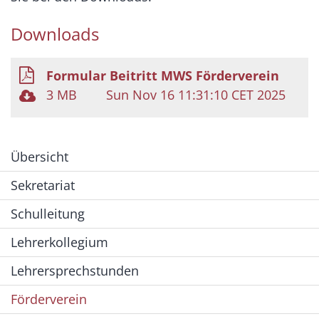
Downloads
Formular Beitritt MWS Förderverein
3 MB
Sun Nov 16 11:31:10 CET 2025
Übersicht
Sekretariat
Schulleitung
Lehrerkollegium
Lehrersprechstunden
Förderverein