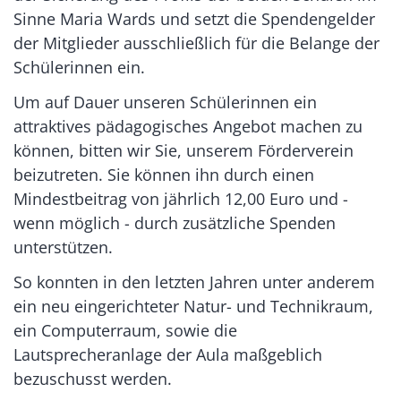
Sinne Maria Wards und setzt die Spendengelder
der Mitglieder ausschließlich für die Belange der
Schülerinnen ein.
Um auf Dauer unseren Schülerinnen ein
attraktives pädagogisches Angebot machen zu
können, bitten wir Sie, unserem Förderverein
beizutreten. Sie können ihn durch einen
Mindestbeitrag von jährlich 12,00 Euro und -
wenn möglich - durch zusätzliche Spenden
unterstützen.
So konnten in den letzten Jahren unter anderem
ein neu eingerichteter Natur- und Technikraum,
ein Computerraum, sowie die
Lautsprecheranlage der Aula maßgeblich
bezuschusst werden.