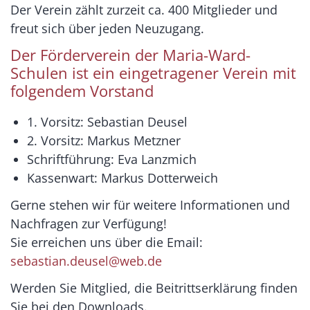
Der Verein zählt zurzeit ca. 400 Mitglieder und
freut sich über jeden Neuzugang.
Der Förderverein der Maria-Ward-
Schulen ist ein eingetragener Verein mit
folgendem Vorstand
1. Vorsitz: Sebastian Deusel
2. Vorsitz: Markus Metzner
Schriftführung: Eva Lanzmich
Kassenwart: Markus Dotterweich
Gerne stehen wir für weitere Informationen und
Nachfragen zur Verfügung!
Sie erreichen uns über die Email:
sebastian.deusel@web.de
Werden Sie Mitglied, die Beitrittserklärung finden
Sie bei den Downloads.