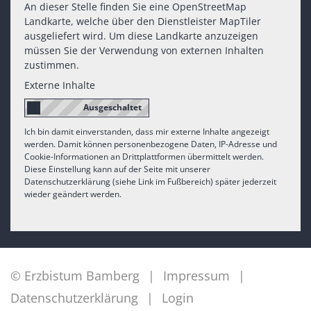
An dieser Stelle finden Sie eine OpenStreetMap
Landkarte, welche über den Dienstleister MapTiler
ausgeliefert wird. Um diese Landkarte anzuzeigen
müssen Sie der Verwendung von externen Inhalten
zustimmen.
Externe Inhalte
Ich bin damit einverstanden, dass mir externe Inhalte angezeigt
werden. Damit können personenbezogene Daten, IP-Adresse und
Cookie-Informationen an Drittplattformen übermittelt werden.
Diese Einstellung kann auf der Seite mit unserer
Datenschutzerklärung (siehe Link im Fußbereich) später jederzeit
wieder geändert werden.
© Erzbistum Bamberg
Impressum
Datenschutzerklärung
Login