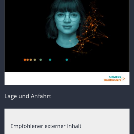
Lage und Anfahrt
Empfohlener externer Inhalt