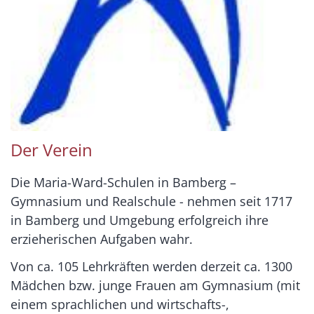
Der Verein
Die Maria-Ward-Schulen in Bamberg –
Gymnasium und Realschule - nehmen seit 1717
in Bamberg und Umgebung erfolgreich ihre
erzieherischen Aufgaben wahr.
Von ca. 105 Lehrkräften werden derzeit ca. 1300
Mädchen bzw. junge Frauen am Gymnasium (mit
einem sprachlichen und wirtschafts-,