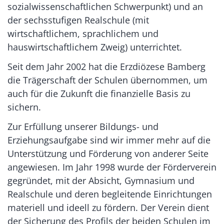
sozialwissenschaftlichen Schwerpunkt) und an
der sechsstufigen Realschule (mit
wirtschaftlichem, sprachlichem und
hauswirtschaftlichem Zweig) unterrichtet.
Seit dem Jahr 2002 hat die Erzdiözese Bamberg
die Trägerschaft der Schulen übernommen, um
auch für die Zukunft die finanzielle Basis zu
sichern.
Zur Erfüllung unserer Bildungs- und
Erziehungsaufgabe sind wir immer mehr auf die
Unterstützung und Förderung von anderer Seite
angewiesen. Im Jahr 1998 wurde der Förderverein
gegründet, mit der Absicht, Gymnasium und
Realschule und deren begleitende Einrichtungen
materiell und ideell zu fördern. Der Verein dient
der Sicherung des Profils der beiden Schulen im