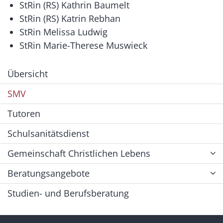
StRin (RS) Kathrin Baumelt
StRin (RS) Katrin Rebhan
StRin Melissa Ludwig
StRin Marie-Therese Muswieck
Übersicht
SMV
Tutoren
Schulsanitätsdienst
Gemeinschaft Christlichen Lebens
Beratungsangebote
Studien- und Berufsberatung