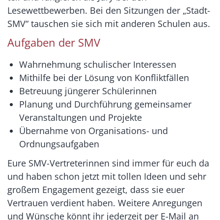
Lesewettbewerben. Bei den Sitzungen der „Stadt-
SMV“ tauschen sie sich mit anderen Schulen aus.
Aufgaben der SMV
Wahrnehmung schulischer Interessen
Mithilfe bei der Lösung von Konfliktfällen
Betreuung jüngerer Schülerinnen
Planung und Durchführung gemeinsamer
Veranstaltungen und Projekte
Übernahme von Organisations- und
Ordnungsaufgaben
Eure SMV-Vertreterinnen sind immer für euch da
und haben schon jetzt mit tollen Ideen und sehr
großem Engagement gezeigt, dass sie euer
Vertrauen verdient haben. Weitere Anregungen
und Wünsche könnt ihr jederzeit per E-Mail an