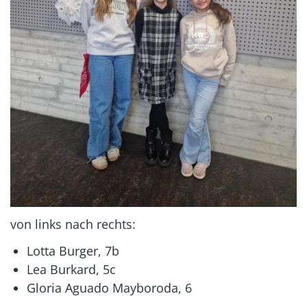
von links nach rechts:
Lotta Burger, 7b
Lea Burkard, 5c
Gloria Aguado Mayboroda, 6