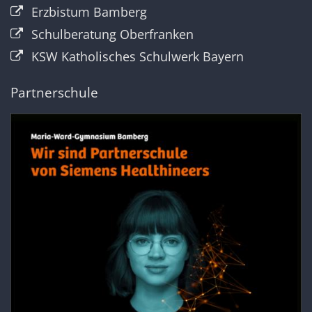
Erzbistum Bamberg
Schulberatung Oberfranken
KSW Katholisches Schulwerk Bayern
Partnerschule