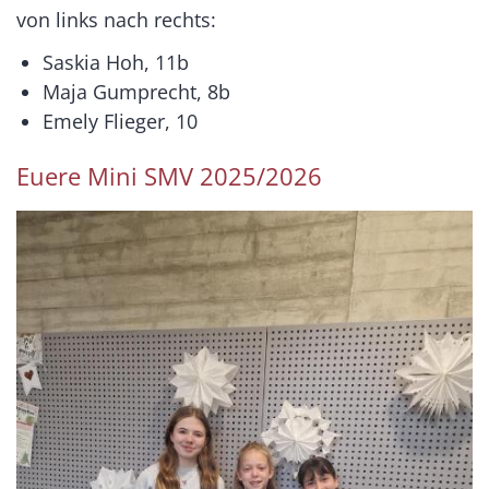
von links nach rechts:
Saskia Hoh, 11b
Maja Gumprecht, 8b
Emely Flieger, 10
Euere Mini SMV 2025/2026