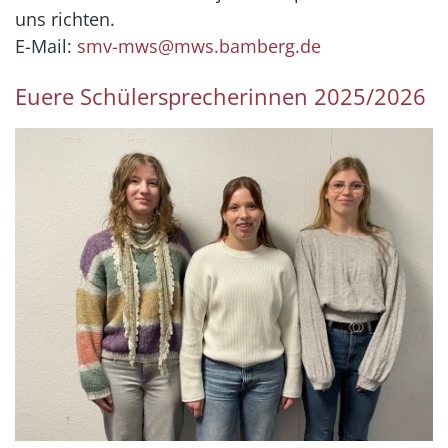
uns richten.
E-Mail:
smv-mws@mws.bamberg.de
Euere Schülersprecherinnen 2025/2026