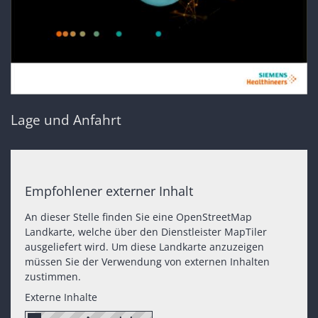
Lage und Anfahrt
Empfohlener externer Inhalt
An dieser Stelle finden Sie eine OpenStreetMap
Landkarte, welche über den Dienstleister MapTiler
ausgeliefert wird. Um diese Landkarte anzuzeigen
müssen Sie der Verwendung von externen Inhalten
zustimmen.
Externe Inhalte