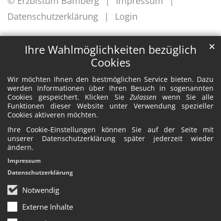
© Erzbistum Bamberg
Impressum
Datenschutzerklärung
Login
✕
Ihre Wahlmöglichkeiten bezüglich
Cookies
Wir möchten Ihnen den bestmöglichen Service bieten. Dazu
werden Informationen über Ihren Besuch in sogenannten
Cookies gespeichert. Klicken Sie
Zulassen
wenn Sie alle
Funktionen dieser Website unter Verwendung spezieller
Cookies aktiveren möchten.
Ihre Cookie-Einstellungen können Sie auf der Seite mit
unserer Datenschutzerklärung später jederzeit wieder
ändern.
Impressum
Datenschutzerklärung
Notwendig
Externe Inhalte