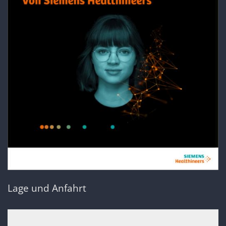
Lage und Anfahrt