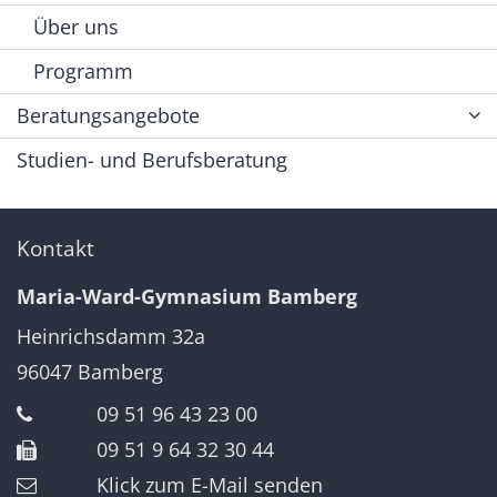
Über uns
Programm
Beratungsangebote
Studien- und Berufsberatung
Kontakt
Maria-Ward-Gymnasium Bamberg
Heinrichsdamm 32a
96047
Bamberg
09 51 96 43 23 00
09 51 9 64 32 30 44
Klick zum E-Mail senden