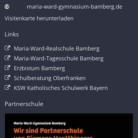
maria-ward-gymnasium-bamberg.de
Visitenkarte herunterladen
Links
Maria-Ward-Realschule Bamberg
Maria-Ward-Tagesschule Bamberg
Erzbistum Bamberg
Schulberatung Oberfranken
KSW Katholisches Schulwerk Bayern
Partnerschule