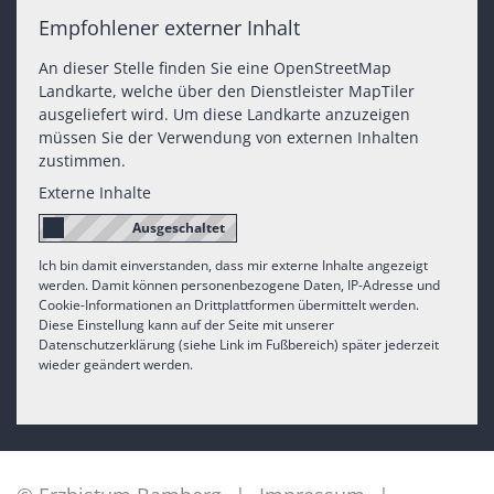
Empfohlener externer Inhalt
An dieser Stelle finden Sie eine OpenStreetMap
Landkarte, welche über den Dienstleister MapTiler
ausgeliefert wird. Um diese Landkarte anzuzeigen
müssen Sie der Verwendung von externen Inhalten
zustimmen.
Externe Inhalte
Ich bin damit einverstanden, dass mir externe Inhalte angezeigt
werden. Damit können personenbezogene Daten, IP-Adresse und
Cookie-Informationen an Drittplattformen übermittelt werden.
Diese Einstellung kann auf der Seite mit unserer
Datenschutzerklärung (siehe Link im Fußbereich) später jederzeit
wieder geändert werden.