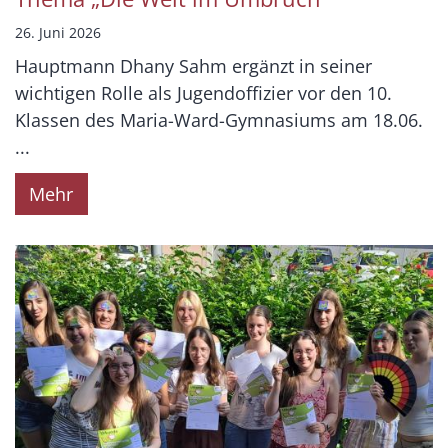
26. Juni 2026
Hauptmann Dhany Sahm ergänzt in seiner
wichtigen Rolle als Jugendoffizier vor den 10.
Klassen des Maria-Ward-Gymnasiums am 18.06.
...
Mehr