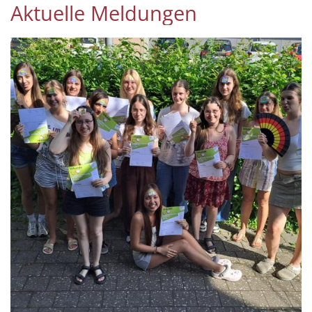
Aktuelle Meldungen