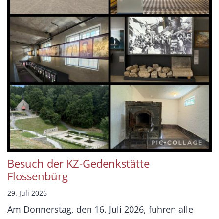
Besuch der KZ-Gedenkstätte
Flossenbürg
29. Juli 2026
Am Donnerstag, den 16. Juli 2026, fuhren alle