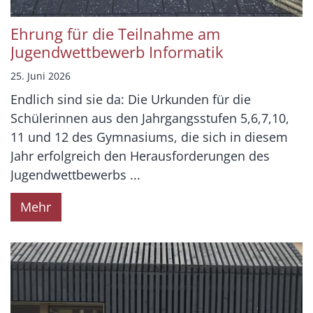
Ehrung für die Teilnahme am
Jugendwettbewerb Informatik
25. Juni 2026
Endlich sind sie da: Die Urkunden für die
Schülerinnen aus den Jahrgangsstufen 5,6,7,10,
11 und 12 des Gymnasiums, die sich in diesem
Jahr erfolgreich den Herausforderungen des
Jugendwettbewerbs ...
Mehr