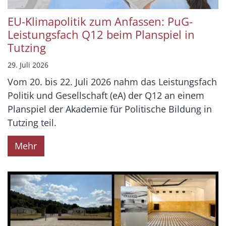
EU-Klimapolitik zum Anfassen: PuG-
Leistungsfach Q12 beim Planspiel in
Tutzing
29. Juli 2026
Vom 20. bis 22. Juli 2026 nahm das Leistungsfach
Politik und Gesellschaft (eA) der Q12 an einem
Planspiel der Akademie für Politische Bildung in
Tutzing teil.
Mehr