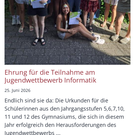
Ehrung für die Teilnahme am
Jugendwettbewerb Informatik
25. Juni 2026
Endlich sind sie da: Die Urkunden für die
Schülerinnen aus den Jahrgangsstufen 5,6,7,10,
11 und 12 des Gymnasiums, die sich in diesem
Jahr erfolgreich den Herausforderungen des
Jugendwettbewerbs ...