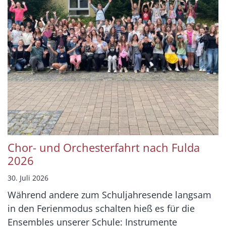
Chor- und Orchesterfahrt nach Fulda
2026
30. Juli 2026
Während andere zum Schuljahresende langsam
in den Ferienmodus schalten hieß es für die
Ensembles unserer Schule: Instrumente