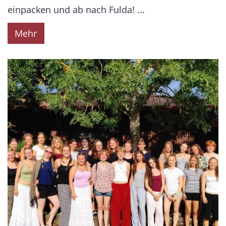
einpacken und ab nach Fulda! ...
Mehr