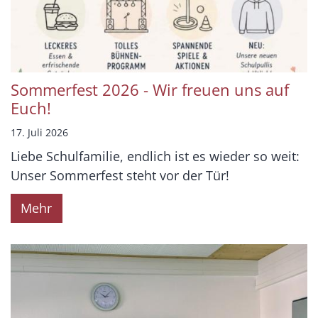
Sommerfest 2026 - Wir freuen uns auf
Euch!
17. Juli 2026
Liebe Schulfamilie, endlich ist es wieder so weit:
Unser Sommerfest steht vor der Tür!
Mehr