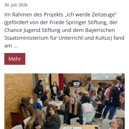
30. Juli 2026
Im Rahmen des Projekts „Ich werde Zeitzeuge“
(gefördert von der Friede Springer Stiftung, der
Chance Jugend Stiftung und dem Bayerischen
Staatsministerium für Unterricht und Kultus) fand
am ...
Mehr