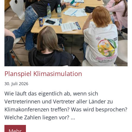
Planspiel Klimasimulation
30. Juli 2026
Wie läuft das eigentlich ab, wenn sich
Vertreterinnen und Vertreter aller Länder zu
Klimakonferenzen treffen? Was wird besprochen?
Welche Zahlen liegen vor? ...
Mehr