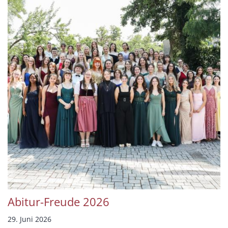
Abitur-Freude 2026
29. Juni 2026