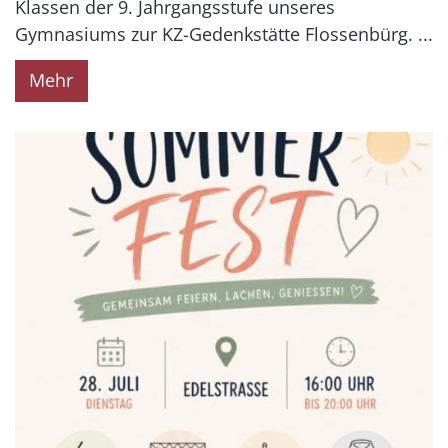
Klassen der 9. Jahrgangsstufe unseres
Gymnasiums zur KZ-Gedenkstätte Flossenbürg. ...
Mehr