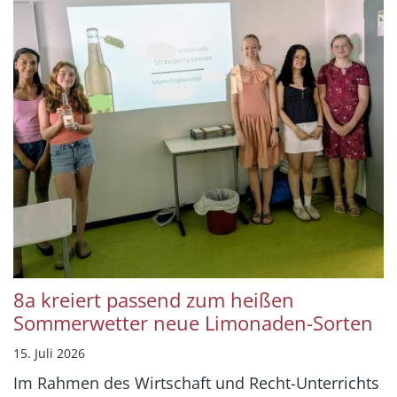
8a kreiert passend zum heißen
Sommerwetter neue Limonaden-Sorten
15. Juli 2026
Im Rahmen des Wirtschaft und Recht-Unterrichts