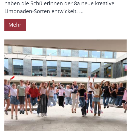
haben die Schülerinnen der 8a neue kreative
Limonaden-Sorten entwickelt. ...
Mehr