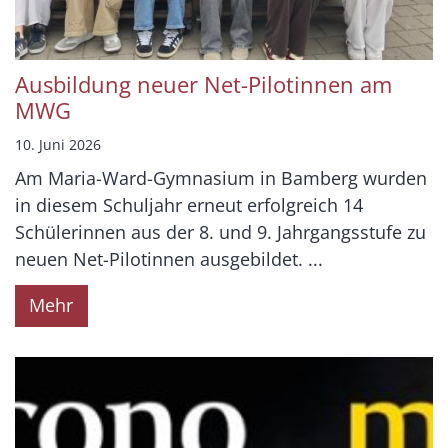
Ausbildung neuer Net-Pilotinnen am
MWG
10. Juni 2026
Am Maria-Ward-Gymnasium in Bamberg wurden
in diesem Schuljahr erneut erfolgreich 14
Schülerinnen aus der 8. und 9. Jahrgangsstufe zu
neuen Net-Pilotinnen ausgebildet. ...
Mehr