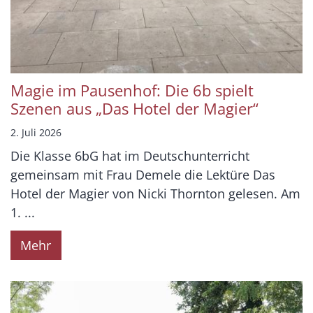
Magie im Pausenhof: Die 6b spielt
Szenen aus „Das Hotel der Magier“
2. Juli 2026
Die Klasse 6bG hat im Deutschunterricht
gemeinsam mit Frau Demele die Lektüre Das
Hotel der Magier von Nicki Thornton gelesen. Am
1. ...
Mehr