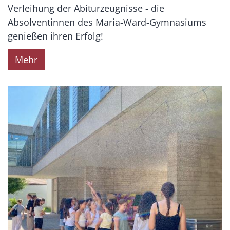
Verleihung der Abiturzeugnisse - die
Absolventinnen des Maria-Ward-Gymnasiums
genießen ihren Erfolg!
Mehr