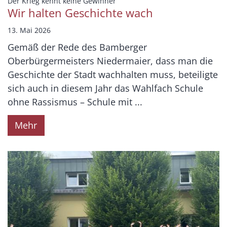
:
Der Krieg kennt keine Gewinner
Wir halten Geschichte wach
13. Mai 2026
Gemäß der Rede des Bamberger
Oberbürgermeisters Niedermaier, dass man die
Geschichte der Stadt wachhalten muss, beteiligte
sich auch in diesem Jahr das Wahlfach Schule
ohne Rassismus – Schule mit ...
Mehr