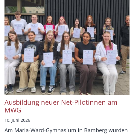
Ausbildung neuer Net-Pilotinnen am
MWG
10. Juni 2026
Am Maria-Ward-Gymnasium in Bamberg wurden