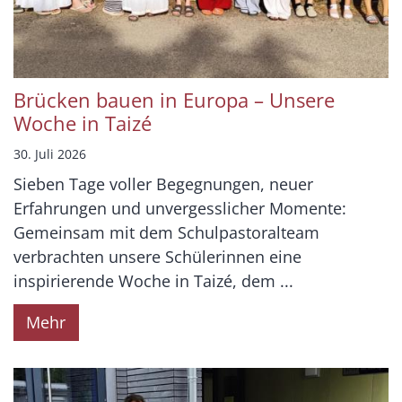
Brücken bauen in Europa – Unsere
Woche in Taizé
30. Juli 2026
Sieben Tage voller Begegnungen, neuer
Erfahrungen und unvergesslicher Momente:
Gemeinsam mit dem Schulpastoralteam
verbrachten unsere Schülerinnen eine
inspirierende Woche in Taizé, dem ...
Mehr