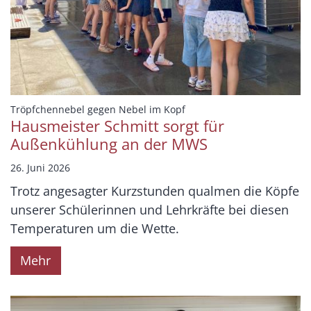
:
Tröpfchennebel gegen Nebel im Kopf
Hausmeister Schmitt sorgt für
Außenkühlung an der MWS
26. Juni 2026
Trotz angesagter Kurzstunden qualmen die Köpfe
unserer Schülerinnen und Lehrkräfte bei diesen
Temperaturen um die Wette.
Mehr