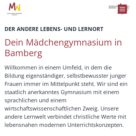
Zum Inhalt springen
DER ANDERE LEBENS- UND LERNORT
Dein Mädchengymnasium in
Bamberg
Willkommen in einem Umfeld, in dem die
Bildung eigenständiger, selbstbewusster junger
Frauen immer im Mittelpunkt steht. Wir sind ein
staatlich anerkanntes Gymnasium mit einem
sprachlichen und einem
wirtschaftswissenschaftlichen Zweig. Unsere
andere Lernwelt verbindet christliche Werte mit
lebensnahen modernen Unterrichtskonzepten.