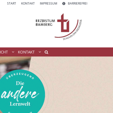
START
KONTAKT
IMPRESSUM
BARRIEREFREI
ICHT
KONTAKT