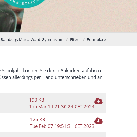
Bamberg, Maria-Ward-Gymnasium
Eltern
Formulare
 Schuljahr können Sie durch Anklicken auf ihren
üssen allerdings per Hand unterschrieben und an
190 KB
Thu Mar 14 21:30:24 CET 2024
125 KB
Tue Feb 07 19:51:31 CET 2023