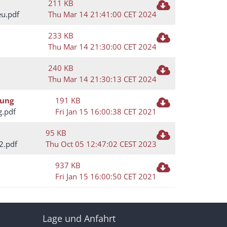
211 KB
eu.pdf
Thu Mar 14 21:41:00 CET 2024
233 KB
Thu Mar 14 21:30:00 CET 2024
240 KB
Thu Mar 14 21:30:13 CET 2024
sung
191 KB
g.pdf
Fri Jan 15 16:00:38 CET 2021
95 KB
2.pdf
Thu Oct 05 12:47:02 CEST 2023
937 KB
Fri Jan 15 16:00:50 CET 2021
Lage und Anfahrt