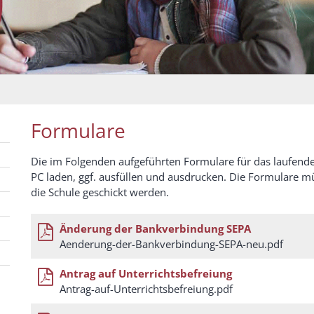
Formulare
Die im Folgenden aufgeführten Formulare für das laufende
PC laden, ggf. ausfüllen und ausdrucken. Die Formulare m
die Schule geschickt werden.
Änderung der Bankverbindung SEPA
Aenderung-der-Bankverbindung-SEPA-neu.pdf
Antrag auf Unterrichtsbefreiung
Antrag-auf-Unterrichtsbefreiung.pdf