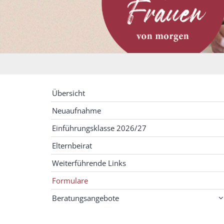
Übersicht
Neuaufnahme
Einführungsklasse 2026/27
Elternbeirat
Weiterführende Links
Formulare
Beratungsangebote