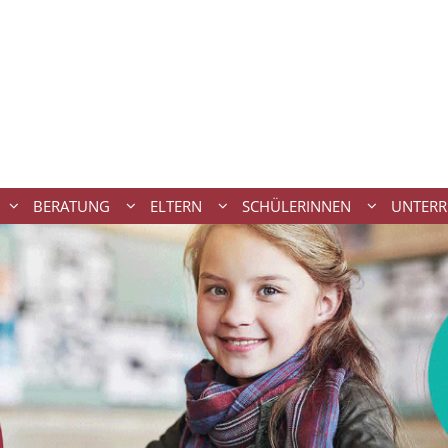
BERATUNG
ELTERN
SCHÜLERINNEN
UNTERR