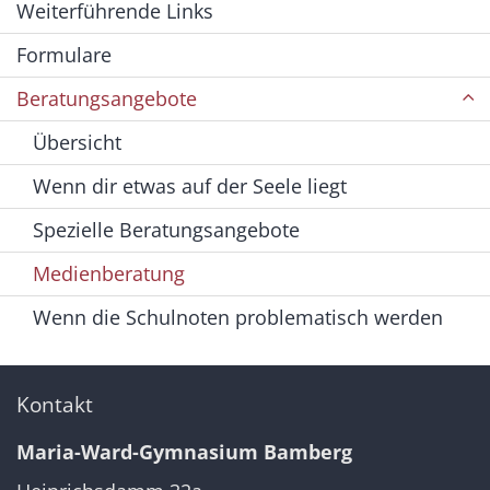
Weiterführende Links
Formulare
Beratungsangebote
Übersicht
Wenn dir etwas auf der Seele liegt
Spezielle Beratungsangebote
Medienberatung
Wenn die Schulnoten problematisch werden
Kontakt
Maria-Ward-Gymnasium Bamberg