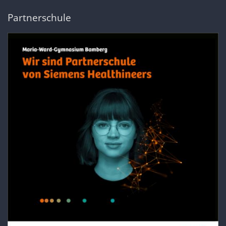
Partnerschule