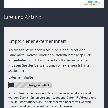
Lage und Anfahrt
Empfohlener externer Inhalt
An dieser Stelle finden Sie eine OpenStreetMap
Landkarte, welche über den Dienstleister MapTiler
ausgeliefert wird. Um diese Landkarte anzuzeigen
müssen Sie der Verwendung von externen Inhalten
zustimmen.
Externe Inhalte
Ich bin damit einverstanden, dass mir externe Inhalte angezeigt
werden. Damit können personenbezogene Daten, IP-Adresse und
Cookie-Informationen an Drittplattformen übermittelt werden.
Diese Einstellung kann auf der Seite mit unserer