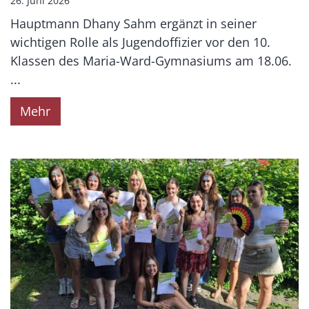
26. Juni 2026
Hauptmann Dhany Sahm ergänzt in seiner
wichtigen Rolle als Jugendoffizier vor den 10.
Klassen des Maria-Ward-Gymnasiums am 18.06.
...
Mehr