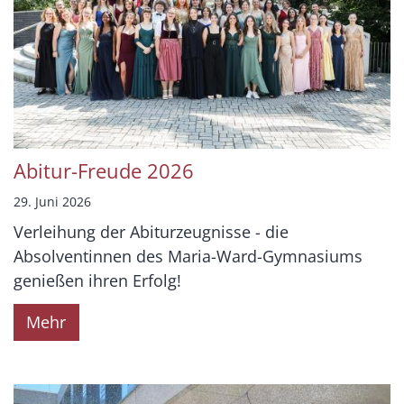
Abitur-Freude 2026
29. Juni 2026
Verleihung der Abiturzeugnisse - die
Absolventinnen des Maria-Ward-Gymnasiums
genießen ihren Erfolg!
Mehr