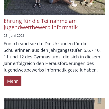
Ehrung für die Teilnahme am
Jugendwettbewerb Informatik
25. Juni 2026
Endlich sind sie da: Die Urkunden für die
Schülerinnen aus den Jahrgangsstufen 5,6,7,10,
11 und 12 des Gymnasiums, die sich in diesem
Jahr erfolgreich den Herausforderungen des
Jugendwettbewerbs Informatik gestellt haben.
Mehr