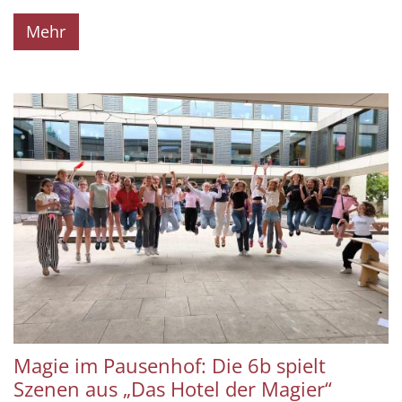
Mehr
Magie im Pausenhof: Die 6b spielt
Szenen aus „Das Hotel der Magier“