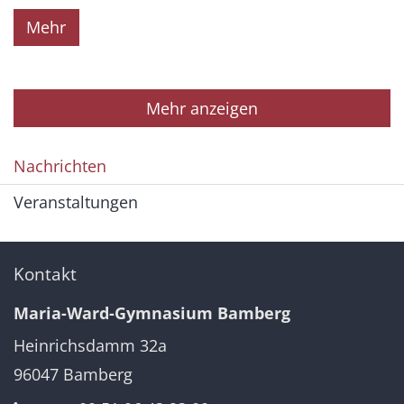
Mehr
Mehr anzeigen
Nachrichten
Veranstaltungen
Kontakt
Maria-Ward-Gymnasium Bamberg
Heinrichsdamm 32a
96047
Bamberg