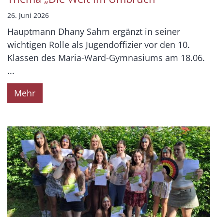
26. Juni 2026
Hauptmann Dhany Sahm ergänzt in seiner
wichtigen Rolle als Jugendoffizier vor den 10.
Klassen des Maria-Ward-Gymnasiums am 18.06.
...
Mehr