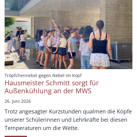
:
Tröpfchennebel gegen Nebel im Kopf
Hausmeister Schmitt sorgt für
Außenkühlung an der MWS
26. Juni 2026
Trotz angesagter Kurzstunden qualmen die Köpfe
unserer Schülerinnen und Lehrkräfte bei diesen
Temperaturen um die Wette.