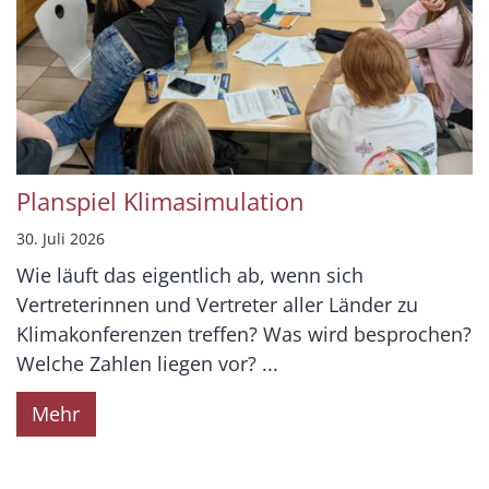
Planspiel Klimasimulation
30. Juli 2026
Wie läuft das eigentlich ab, wenn sich
Vertreterinnen und Vertreter aller Länder zu
Klimakonferenzen treffen? Was wird besprochen?
Welche Zahlen liegen vor? ...
Mehr