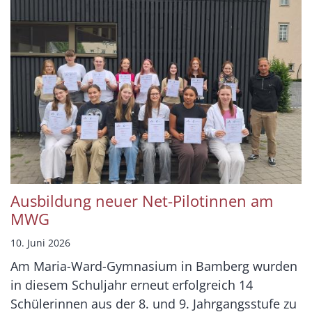
Ausbildung neuer Net-Pilotinnen am
MWG
10. Juni 2026
Am Maria-Ward-Gymnasium in Bamberg wurden
in diesem Schuljahr erneut erfolgreich 14
Schülerinnen aus der 8. und 9. Jahrgangsstufe zu