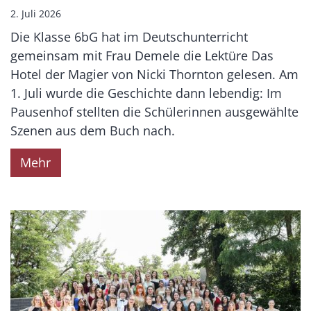
2. Juli 2026
Die Klasse 6bG hat im Deutschunterricht
gemeinsam mit Frau Demele die Lektüre Das
Hotel der Magier von Nicki Thornton gelesen. Am
1. Juli wurde die Geschichte dann lebendig: Im
Pausenhof stellten die Schülerinnen ausgewählte
Szenen aus dem Buch nach.
Mehr