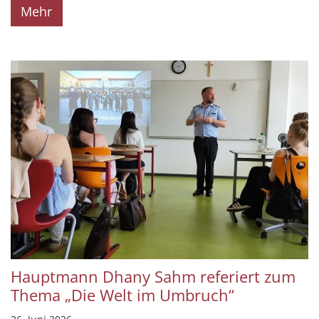
Mehr
Hauptmann Dhany Sahm referiert zum
Thema „Die Welt im Umbruch“