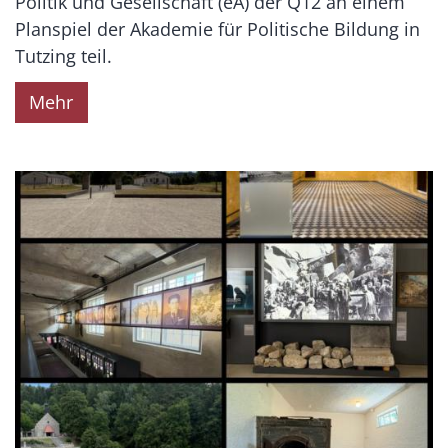
Politik und Gesellschaft (eA) der Q12 an einem
Planspiel der Akademie für Politische Bildung in
Tutzing teil.
Mehr