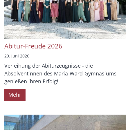
Abitur-Freude 2026
29. Juni 2026
Verleihung der Abiturzeugnisse - die
Absolventinnen des Maria-Ward-Gymnasiums
genießen ihren Erfolg!
Mehr