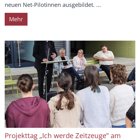
neuen Net-Pilotinnen ausgebildet. ...
Mehr
Projekttag „Ich werde Zeitzeuge“ am