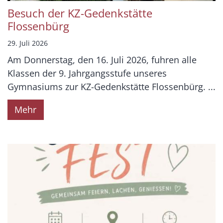
Besuch der KZ-Gedenkstätte
Flossenbürg
29. Juli 2026
Am Donnerstag, den 16. Juli 2026, fuhren alle
Klassen der 9. Jahrgangsstufe unseres
Gymnasiums zur KZ-Gedenkstätte Flossenbürg. ...
Mehr