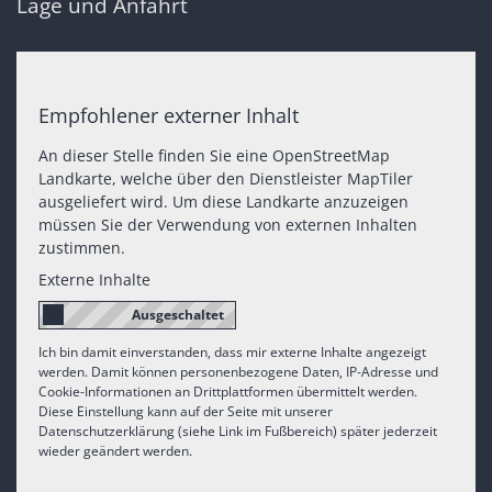
Lage und Anfahrt
Empfohlener externer Inhalt
An dieser Stelle finden Sie eine OpenStreetMap
Landkarte, welche über den Dienstleister MapTiler
ausgeliefert wird. Um diese Landkarte anzuzeigen
müssen Sie der Verwendung von externen Inhalten
zustimmen.
Externe Inhalte
Ich bin damit einverstanden, dass mir externe Inhalte angezeigt
werden. Damit können personenbezogene Daten, IP-Adresse und
Cookie-Informationen an Drittplattformen übermittelt werden.
Diese Einstellung kann auf der Seite mit unserer
Datenschutzerklärung (siehe Link im Fußbereich) später jederzeit
wieder geändert werden.