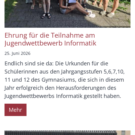
Ehrung für die Teilnahme am
Jugendwettbewerb Informatik
25. Juni 2026
Endlich sind sie da: Die Urkunden für die
Schülerinnen aus den Jahrgangsstufen 5,6,7,10,
11 und 12 des Gymnasiums, die sich in diesem
Jahr erfolgreich den Herausforderungen des
Jugendwettbewerbs Informatik gestellt haben.
Mehr