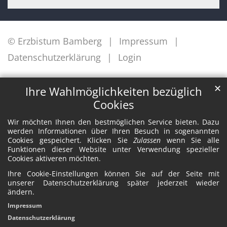
© Erzbistum Bamberg
Impressum
Datenschutzerklärung
Login
✕
Ihre Wahlmöglichkeiten bezüglich
Cookies
Wir möchten Ihnen den bestmöglichen Service bieten. Dazu
werden Informationen über Ihren Besuch in sogenannten
Cookies gespeichert. Klicken Sie
Zulassen
wenn Sie alle
Funktionen dieser Website unter Verwendung spezieller
Cookies aktiveren möchten.
Ihre Cookie-Einstellungen können Sie auf der Seite mit
unserer Datenschutzerklärung später jederzeit wieder
ändern.
Impressum
Datenschutzerklärung