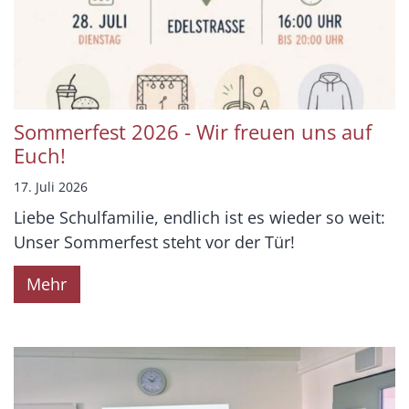
Sommerfest 2026 - Wir freuen uns auf
Euch!
17. Juli 2026
Liebe Schulfamilie, endlich ist es wieder so weit:
Unser Sommerfest steht vor der Tür!
Mehr