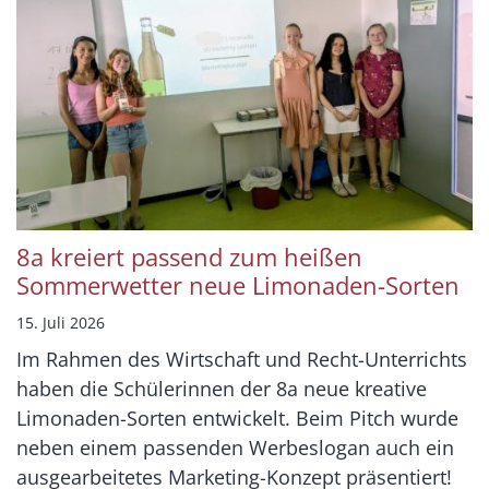
8a kreiert passend zum heißen
Sommerwetter neue Limonaden-Sorten
15. Juli 2026
Im Rahmen des Wirtschaft und Recht-Unterrichts
haben die Schülerinnen der 8a neue kreative
Limonaden-Sorten entwickelt. Beim Pitch wurde
neben einem passenden Werbeslogan auch ein
ausgearbeitetes Marketing-Konzept präsentiert!