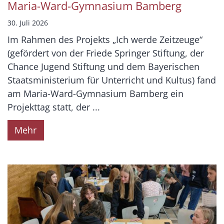
Maria-Ward-Gymnasium Bamberg
30. Juli 2026
Im Rahmen des Projekts „Ich werde Zeitzeuge“
(gefördert von der Friede Springer Stiftung, der
Chance Jugend Stiftung und dem Bayerischen
Staatsministerium für Unterricht und Kultus) fand
am Maria-Ward-Gymnasium Bamberg ein
Projekttag statt, der ...
Mehr