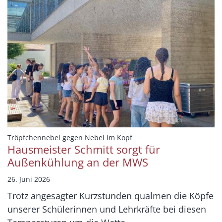
:
Tröpfchennebel gegen Nebel im Kopf
Hausmeister Schmitt sorgt für
Außenkühlung an der MWS
26. Juni 2026
Trotz angesagter Kurzstunden qualmen die Köpfe
unserer Schülerinnen und Lehrkräfte bei diesen