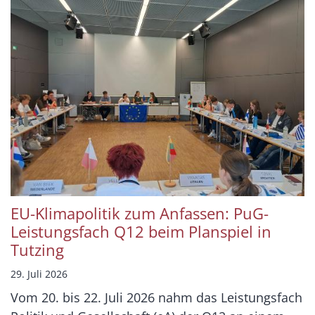
EU-Klimapolitik zum Anfassen: PuG-
Leistungsfach Q12 beim Planspiel in
Tutzing
29. Juli 2026
Vom 20. bis 22. Juli 2026 nahm das Leistungsfach