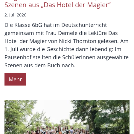
Szenen aus „Das Hotel der Magier“
2. Juli 2026
Die Klasse 6bG hat im Deutschunterricht
gemeinsam mit Frau Demele die Lektüre Das
Hotel der Magier von Nicki Thornton gelesen. Am
1. Juli wurde die Geschichte dann lebendig: Im
Pausenhof stellten die Schülerinnen ausgewählte
Szenen aus dem Buch nach.
Mehr