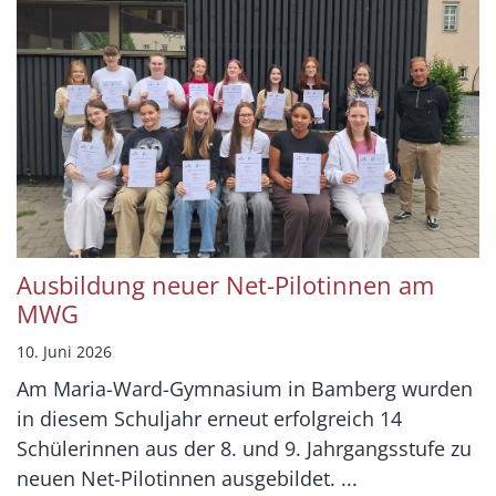
Ausbildung neuer Net-Pilotinnen am
MWG
10. Juni 2026
Am Maria-Ward-Gymnasium in Bamberg wurden
in diesem Schuljahr erneut erfolgreich 14
Schülerinnen aus der 8. und 9. Jahrgangsstufe zu
neuen Net-Pilotinnen ausgebildet. ...