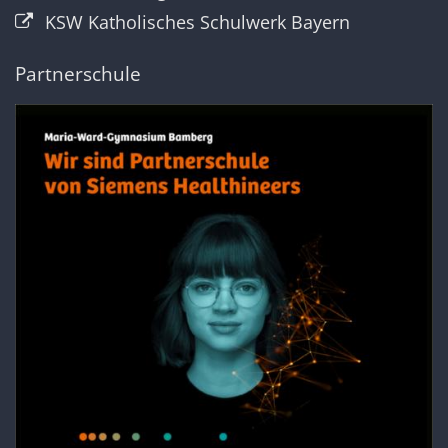
KSW Katholisches Schulwerk Bayern
Partnerschule