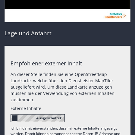
Lage und Anfahrt
Empfohlener externer Inhalt
An dieser Stelle finden Sie eine OpenStreetMap
Landkarte, welche über den Dienstleister MapTiler
ausgeliefert wird. Um diese Landkarte anzuzeigen
müssen Sie der Verwendung von externen Inhalten
zustimmen.
Externe Inhalte
Ich bin damit einverstanden, dass mir externe Inhalte angezeigt
werden. Damit können personenbezogene Daten, IP-Adresse und