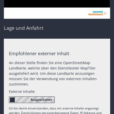
Lage und Anfahrt
Empfohlener externer Inhalt
An dieser Stelle finden Sie eine OpenStreetMap
Landkarte, welche über den Dienstleister MapTiler
ausgeliefert wird. Um diese Landkarte anzuzeigen
müssen Sie der Verwendung von externen Inhalten
zustimmen.
Externe Inhalte
Ich bin damit einverstanden, dass mir externe Inhalte angezeigt
werden. Damit können personenbezogene Daten, IP-Adresse und