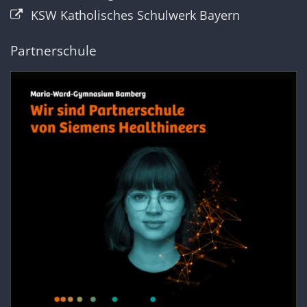
KSW Katholisches Schulwerk Bayern
Partnerschule