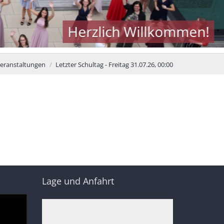
Herzlich Willkommen!
eranstaltungen
Letzter Schultag - Freitag 31.07.26, 00:00
Lage und Anfahrt