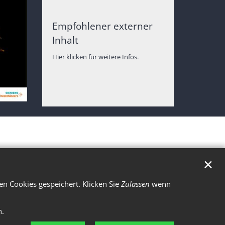
Empfohlener externer
Inhalt
Hier klicken für weitere Infos.
✕
n Cookies gespeichert. Klicken Sie
Zulassen
wenn
n.