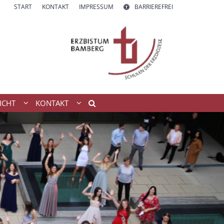
START
KONTAKT
IMPRESSUM
BARRIEREFREI
ICHT
KONTAKT