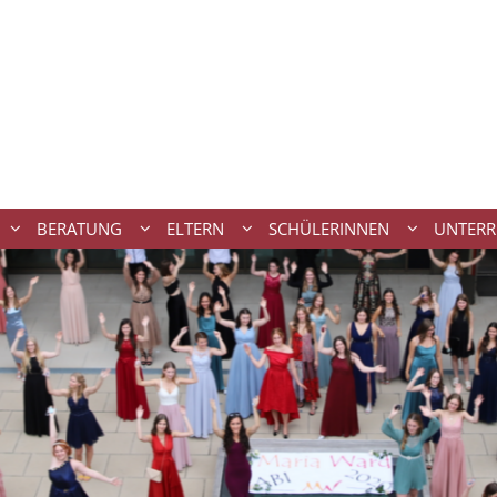
BERATUNG
ELTERN
SCHÜLERINNEN
UNTERR