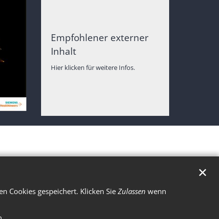
Empfohlener externer
Inhalt
Hier klicken für weitere Infos.
✕
n Cookies gespeichert. Klicken Sie
Zulassen
wenn
n.