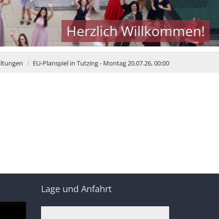
Herzlich Willkommen!
altungen
EU-Planspiel in Tutzing - Montag 20.07.26, 00:00
Lage und Anfahrt