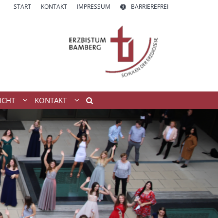
START
KONTAKT
IMPRESSUM
BARRIEREFREI
ICHT
KONTAKT