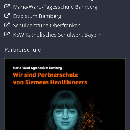
Maria-Ward-Tagesschule Bamberg
Erzbistum Bamberg
Schulberatung Oberfranken
KSW Katholisches Schulwerk Bayern
Partnerschule