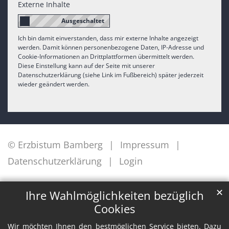
Externe Inhalte
Ich bin damit einverstanden, dass mir externe Inhalte angezeigt
werden. Damit können personenbezogene Daten, IP-Adresse und
Cookie-Informationen an Drittplattformen übermittelt werden.
Diese Einstellung kann auf der Seite mit unserer
Datenschutzerklärung (siehe Link im Fußbereich) später jederzeit
wieder geändert werden.
© Erzbistum Bamberg
Impressum
Datenschutzerklärung
Login
✕
Ihre Wahlmöglichkeiten bezüglich
Cookies
Wir möchten Ihnen den bestmöglichen Service bieten. Dazu