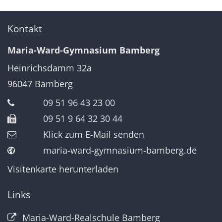
Kontakt
Maria-Ward-Gymnasium Bamberg
Heinrichsdamm 32a
96047
Bamberg
09 51 96 43 23 00
09 51 9 64 32 30 44
Klick zum E-Mail senden
maria-ward-gymnasium-bamberg.de
Visitenkarte herunterladen
Links
Maria-Ward-Realschule Bamberg