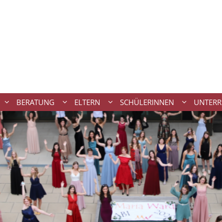
BERATUNG
ELTERN
SCHÜLERINNEN
UNTERR