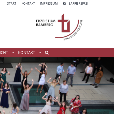
START
KONTAKT
IMPRESSUM
BARRIEREFREI
ICHT
KONTAKT