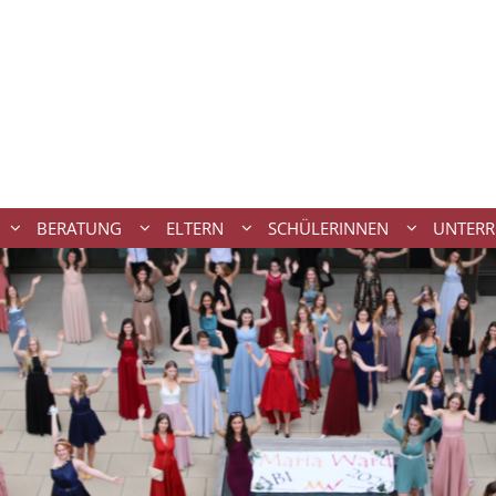
BERATUNG
ELTERN
SCHÜLERINNEN
UNTERR