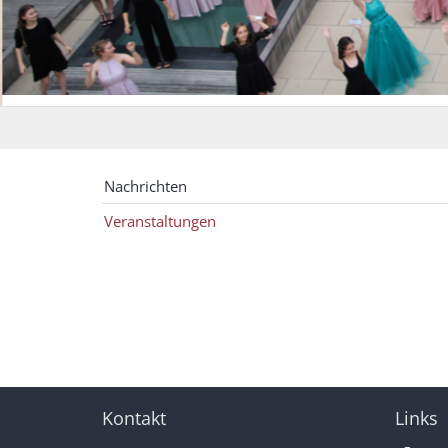
Nachrichten
Veranstaltungen
Kontakt
Links