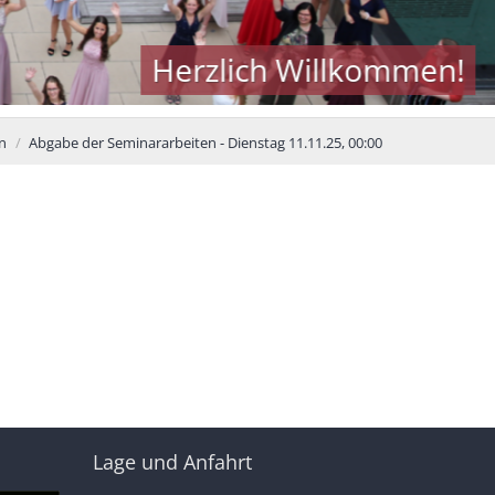
Herzlich Willkommen!
n
Abgabe der Seminararbeiten - Dienstag 11.11.25, 00:00
Lage und Anfahrt