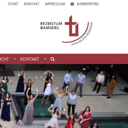
START
KONTAKT
IMPRESSUM
BARRIEREFREI
ICHT
KONTAKT