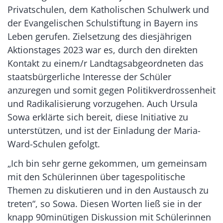
Privatschulen, dem Katholischen Schulwerk und
der Evangelischen Schulstiftung in Bayern ins
Leben gerufen. Zielsetzung des diesjährigen
Aktionstages 2023 war es, durch den direkten
Kontakt zu einem/r Landtagsabgeordneten das
staatsbürgerliche Interesse der Schüler
anzuregen und somit gegen Politikverdrossenheit
und Radikalisierung vorzugehen. Auch Ursula
Sowa erklärte sich bereit, diese Initiative zu
unterstützen, und ist der Einladung der Maria-
Ward-Schulen gefolgt.
„Ich bin sehr gerne gekommen, um gemeinsam
mit den Schülerinnen über tagespolitische
Themen zu diskutieren und in den Austausch zu
treten“, so Sowa. Diesen Worten ließ sie in der
knapp 90minütigen Diskussion mit Schülerinnen