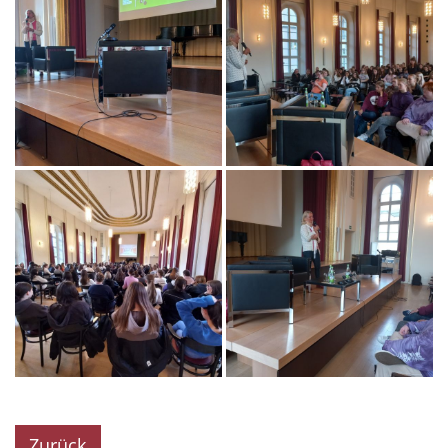
Zurück