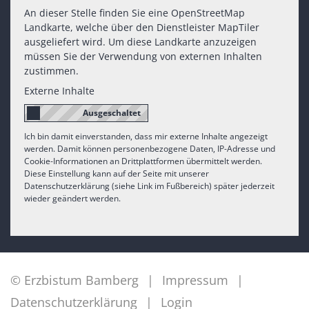
An dieser Stelle finden Sie eine OpenStreetMap
Landkarte, welche über den Dienstleister MapTiler
ausgeliefert wird. Um diese Landkarte anzuzeigen
müssen Sie der Verwendung von externen Inhalten
zustimmen.
Externe Inhalte
Ich bin damit einverstanden, dass mir externe Inhalte angezeigt
werden. Damit können personenbezogene Daten, IP-Adresse und
Cookie-Informationen an Drittplattformen übermittelt werden.
Diese Einstellung kann auf der Seite mit unserer
Datenschutzerklärung (siehe Link im Fußbereich) später jederzeit
wieder geändert werden.
© Erzbistum Bamberg
Impressum
Datenschutzerklärung
Login