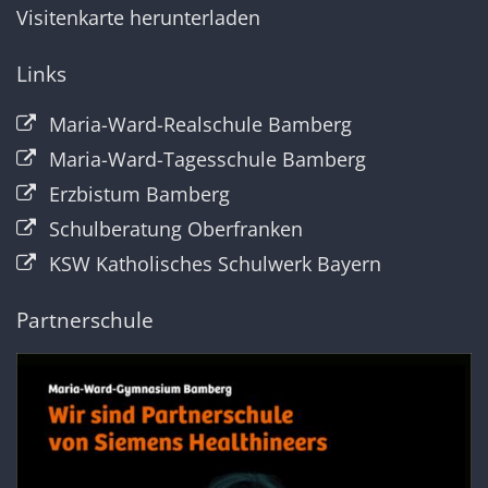
Visitenkarte herunterladen
Links
Maria-Ward-Realschule Bamberg
Maria-Ward-Tagesschule Bamberg
Erzbistum Bamberg
Schulberatung Oberfranken
KSW Katholisches Schulwerk Bayern
Partnerschule