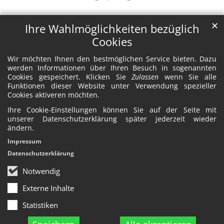
✕
Ihre Wahlmöglichkeiten bezüglich
Cookies
Wir möchten Ihnen den bestmöglichen Service bieten. Dazu
werden Informationen über Ihren Besuch in sogenannten
Cookies gespeichert. Klicken Sie
Zulassen
wenn Sie alle
Funktionen dieser Website unter Verwendung spezieller
Cookies aktiveren möchten.
Ihre Cookie-Einstellungen können Sie auf der Seite mit
unserer Datenschutzerklärung später jederzeit wieder
ändern.
Impressum
Datenschutzerklärung
Notwendig
Externe Inhalte
Statistiken