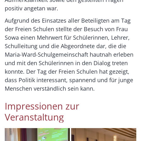
positiv angetan war.
Aufgrund des Einsatzes aller Beteiligten am Tag
der Freien Schulen stellte der Besuch von Frau
Sowa einen Mehrwert für Schülerinnen, Lehrer,
Schulleitung und die Abgeordnete dar, die die
Maria-Ward-Schulgemeinschaft hautnah erleben
und mit den Schülerinnen in den Dialog treten
konnte. Der Tag der Freien Schulen hat gezeigt,
dass Politik interessant, spannend und für junge
Menschen verständlich sein kann.
Impressionen zur
Veranstaltung