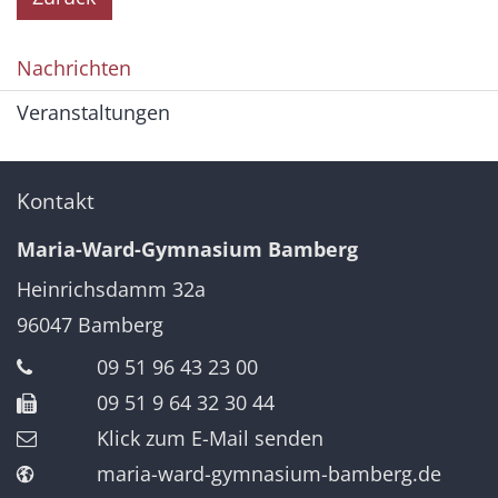
Nachrichten
Veranstaltungen
Kontakt
Maria-Ward-Gymnasium Bamberg
Heinrichsdamm 32a
96047
Bamberg
09 51 96 43 23 00
09 51 9 64 32 30 44
Klick zum E-Mail senden
maria-ward-gymnasium-bamberg.de