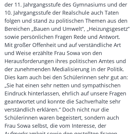
der 11. Jahrgangsstufe des Gymnasiums und der
10. Jahrgangsstufe der Realschule auch Taten
folgen und stand zu politischen Themen aus den
Bereichen „Bauen und Umwelt“, „Heizungsgesetz“
sowie persönlichen Fragen Rede und Antwort.
Mit großer Offenheit und auf verständliche Art
und Weise erzählte Frau Sowa von den
Herausforderungen ihres politischen Amtes und
der zunehmenden Medialisierung in der Politik.
Dies kam auch bei den Schülerinnen sehr gut an:
„Sie hat einen sehr netten und sympathischen
Eindruck hinterlassen, ehrlich auf unsere Fragen
geantwortet und konnte die Sachverhalte sehr
verständlich erklären.“ Doch nicht nur die
Schülerinnen waren begeistert, sondern auch
Frau Sowa selbst, die vom Interesse, der
Aufmerksamkeit sowie den gestellten Fragen