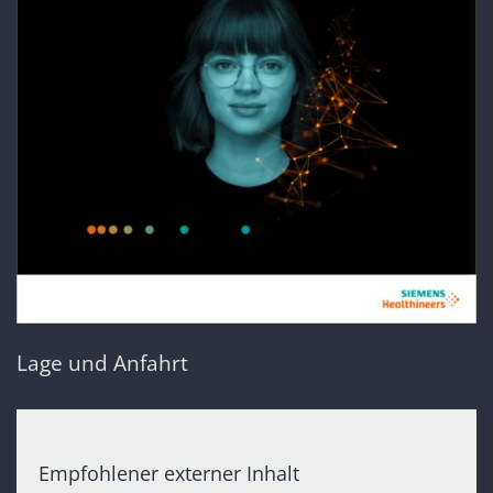
Lage und Anfahrt
Empfohlener externer Inhalt