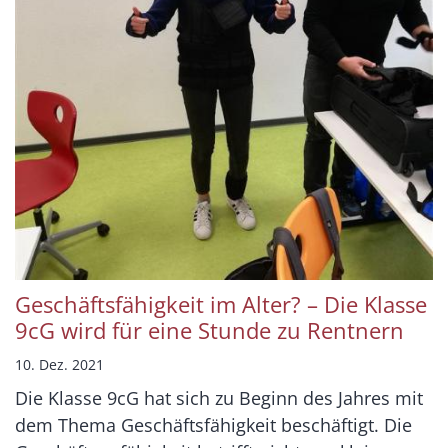
Geschäftsfähigkeit im Alter? – Die Klasse
9cG wird für eine Stunde zu Rentnern
10. Dez. 2021
Die Klasse 9cG hat sich zu Beginn des Jahres mit
dem Thema Geschäftsfähigkeit beschäftigt. Die