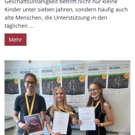
Geschäftsunfähigkeit betrifft nicht nur kleine
Kinder unter sieben Jahren, sondern häufig auch
alte Menschen, die Unterstützung in den
täglichen ...
Mehr