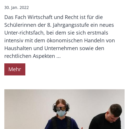
30. Jan. 2022
Das Fach Wirtschaft und Recht ist für die
Schülerinnen der 8. Jahrgangsstufe ein neues
Unter-richtsfach, bei dem sie sich erstmals
intensiv mit dem ökonomischen Handeln von
Haushalten und Unternehmen sowie den
rechtlichen Aspekten ...
Mehr