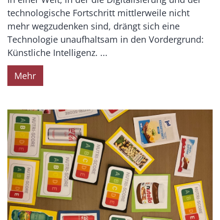
technologische Fortschritt mittlerweile nicht
mehr wegzudenken sind, drängt sich eine
Technologie unaufhaltsam in den Vordergrund:
Künstliche Intelligenz. ...
Mehr