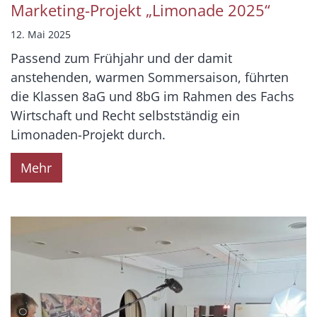
Marketing-Projekt „Limonade 2025“
12. Mai 2025
Passend zum Frühjahr und der damit
anstehenden, warmen Sommersaison, führten
die Klassen 8aG und 8bG im Rahmen des Fachs
Wirtschaft und Recht selbstständig ein
Limonaden-Projekt durch.
Mehr