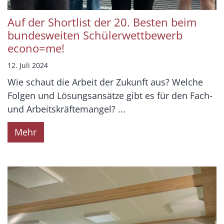
Auf der Shortlist der 20. Besten beim
bundesweiten Schülerwettbewerb
econo=me!
12. Juli 2024
Wie schaut die Arbeit der Zukunft aus? Welche
Folgen und Lösungsansätze gibt es für den Fach-
und Arbeitskräftemangel? ...
Mehr