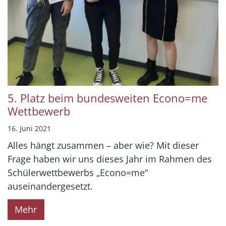
5. Platz beim bundesweiten Econo=me
Wettbewerb
16. Juni 2021
Alles hängt zusammen – aber wie? Mit dieser
Frage haben wir uns dieses Jahr im Rahmen des
Schülerwettbewerbs „Econo=me“
auseinandergesetzt.
Mehr