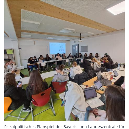
Fiskalpolitisches Planspiel der Bayerischen Landeszentrale für