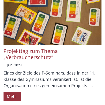
Projekttag zum Thema
„Verbraucherschutz“
3. Juni 2024
Eines der Ziele des P-Seminars, dass in der 11.
Klasse des Gymnasiums verankert ist, ist die
Organisation eines gemeinsamen Projekts. ...
Mehr