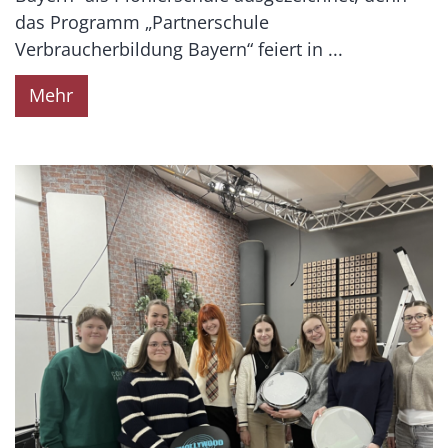
das Programm „Partnerschule
Verbraucherbildung Bayern“ feiert in ...
Mehr