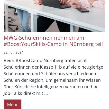
MWG-Schülerinnen nehmen am
#BoostYourSkills-Camp in Nürnberg teil
22. Juli 2024
Beim #BoostCamp Nürnberg trafen acht
Schülerinnen der Klasse 11b auf viele neugierige
Schülerinnen und Schüler aus verschiedenen
Schulen der Region, um gemeinsam ihr Wissen
über Künstliche Intelligenz zu vertiefen und bei
Job-Talks direkt mit ...
Mehr