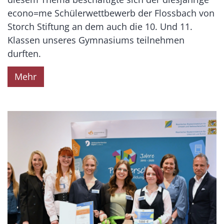
econo=me Schülerwettbewerb der Flossbach von
Storch Stiftung an dem auch die 10. Und 11.
Klassen unseres Gymnasiums teilnehmen
durften.
Mehr