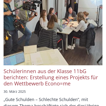
Schülerinnen aus der Klasse 11bG
berichten: Erstellung eines Projekts für
den Wettbewerb Econo=me
30. März 2025
„Gute Schulden – Schlechte Schulden“, mit
diesem Thema beschäftigte sich der diesjährige