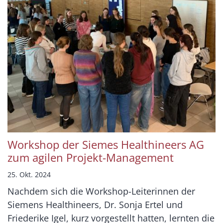
Workshop der Siemes Healthineers AG
zum agilen Projekt-Management
25. Okt. 2024
Nachdem sich die Workshop-Leiterinnen der
Siemens Healthineers, Dr. Sonja Ertel und
Friederike Igel, kurz vorgestellt hatten, lernten die