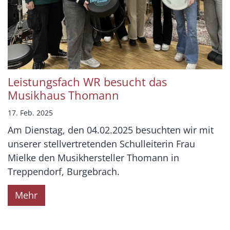
Leistungsfach WR besucht das
Musikhaus Thomann
17. Feb. 2025
Am Dienstag, den 04.02.2025 besuchten wir mit
unserer stellvertretenden Schulleiterin Frau
Mielke den Musikhersteller Thomann in
Treppendorf, Burgebrach.
Mehr