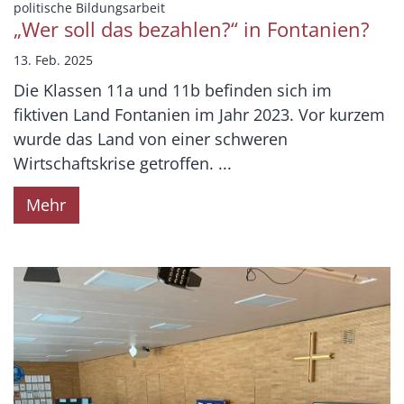
:
politische Bildungsarbeit
„Wer soll das bezahlen?“ in Fontanien?
13. Feb. 2025
Die Klassen 11a und 11b befinden sich im
fiktiven Land Fontanien im Jahr 2023. Vor kurzem
wurde das Land von einer schweren
Wirtschaftskrise getroffen. ...
Mehr