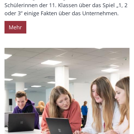
Schülerinnen der 11. Klassen über das Spiel „1, 2
oder 3“ einige Fakten über das Unternehmen.
Mehr