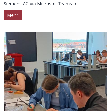
Siemens AG via Microsoft Teams teil. ...
Mehr