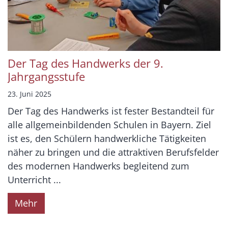
Der Tag des Handwerks der 9.
Jahrgangsstufe
23. Juni 2025
Der Tag des Handwerks ist fester Bestandteil für
alle allgemeinbildenden Schulen in Bayern. Ziel
ist es, den Schülern handwerkliche Tätigkeiten
näher zu bringen und die attraktiven Berufsfelder
des modernen Handwerks begleitend zum
Unterricht ...
Mehr