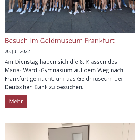
Besuch im Geldmuseum Frankfurt
20. Juli 2022
Am Dienstag haben sich die 8. Klassen des
Maria- Ward -Gymnasium auf dem Weg nach
Frankfurt gemacht, um das Geldmuseum der
Deutschen Bank zu besuchen.
Mehr