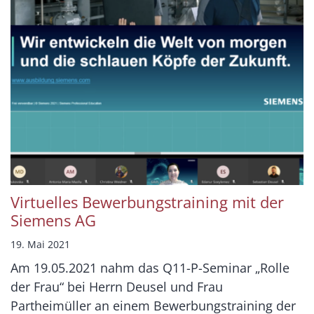
Virtuelles Bewerbungstraining mit der
Siemens AG
19. Mai 2021
Am 19.05.2021 nahm das Q11-P-Seminar „Rolle
der Frau“ bei Herrn Deusel und Frau
Partheimüller an einem Bewerbungstraining der