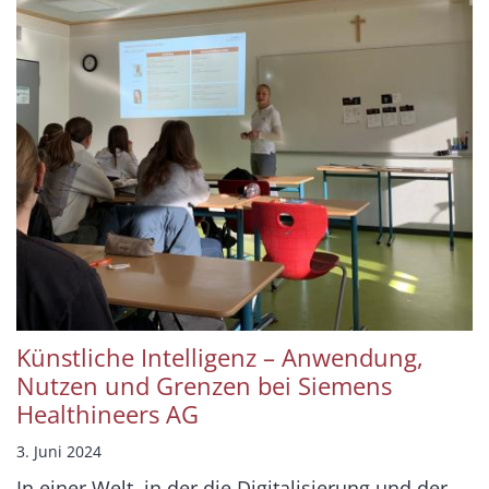
Künstliche Intelligenz – Anwendung,
Nutzen und Grenzen bei Siemens
Healthineers AG
3. Juni 2024
In einer Welt, in der die Digitalisierung und der