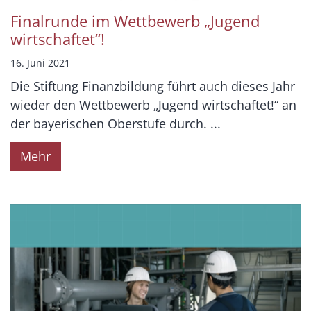
Finalrunde im Wettbewerb „Jugend
wirtschaftet“!
16. Juni 2021
Die Stiftung Finanzbildung führt auch dieses Jahr
wieder den Wettbewerb „Jugend wirtschaftet!“ an
der bayerischen Oberstufe durch. ...
Mehr