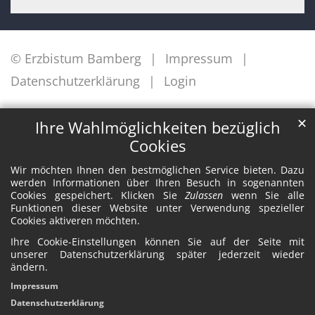
© Erzbistum Bamberg
Impressum
Datenschutzerklärung
Login
✕
Ihre Wahlmöglichkeiten bezüglich
Cookies
Wir möchten Ihnen den bestmöglichen Service bieten. Dazu
werden Informationen über Ihren Besuch in sogenannten
Cookies gespeichert. Klicken Sie
Zulassen
wenn Sie alle
Funktionen dieser Website unter Verwendung spezieller
Cookies aktiveren möchten.
Ihre Cookie-Einstellungen können Sie auf der Seite mit
unserer Datenschutzerklärung später jederzeit wieder
ändern.
Impressum
Datenschutzerklärung