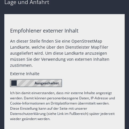
Lage und Anfahrt
Empfohlener externer Inhalt
An dieser Stelle finden Sie eine OpenStreetMap
Landkarte, welche über den Dienstleister MapTiler
ausgeliefert wird. Um diese Landkarte anzuzeigen
müssen Sie der Verwendung von externen Inhalten
zustimmen.
Externe Inhalte
Ich bin damit einverstanden, dass mir externe Inhalte angezeigt
werden. Damit können personenbezogene Daten, IP-Adresse und
Cookie-Informationen an Drittplattformen übermittelt werden.
Diese Einstellung kann auf der Seite mit unserer
Datenschutzerklärung (siehe Link im Fußbereich) später jederzeit
wieder geändert werden.