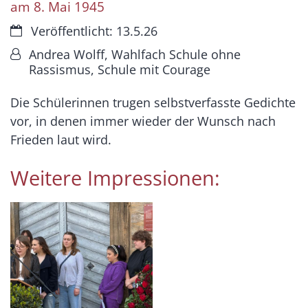
am 8. Mai 1945
Datum:
Veröffentlicht: 13.5.26
Von:
Andrea Wolff, Wahlfach Schule ohne
Rassismus, Schule mit Courage
Die Schülerinnen trugen selbstverfasste Gedichte
vor, in denen immer wieder der Wunsch nach
Frieden laut wird.
Weitere Impressionen: