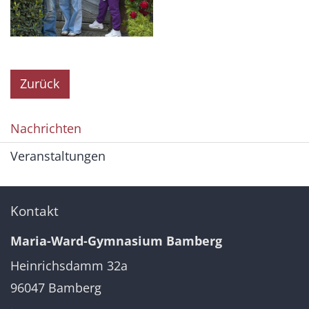
Zurück
Nachrichten
Veranstaltungen
Kontakt
Maria-Ward-Gymnasium Bamberg
Heinrichsdamm 32a
96047
Bamberg