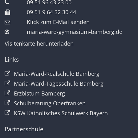
09 51 96 43 23 00
09 51 9 64 32 30 44
Klick zum E-Mail senden
maria-ward-gymnasium-bamberg.de
Visitenkarte herunterladen
Links
Maria-Ward-Realschule Bamberg
Maria-Ward-Tagesschule Bamberg
Erzbistum Bamberg
Schulberatung Oberfranken
KSW Katholisches Schulwerk Bayern
Partnerschule