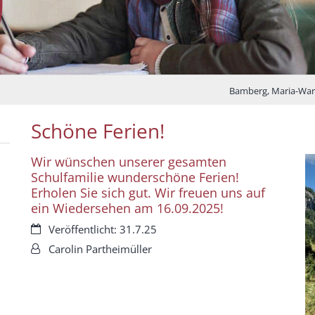
Bamberg, Maria-Wa
Schöne Ferien!
Wir wünschen unserer gesamten
Schulfamilie wunderschöne Ferien!
Erholen Sie sich gut. Wir freuen uns auf
ein Wiedersehen am 16.09.2025!
Datum:
Veröffentlicht: 31.7.25
Von:
Carolin Partheimüller