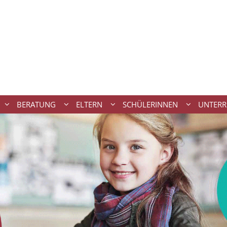
BERATUNG
ELTERN
SCHÜLERINNEN
UNTERR