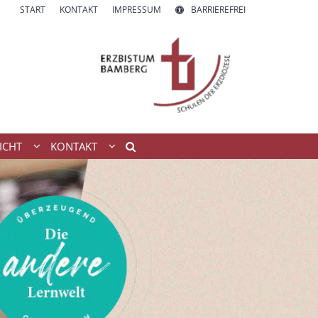
START
KONTAKT
IMPRESSUM
BARRIEREFREI
ICHT
KONTAKT