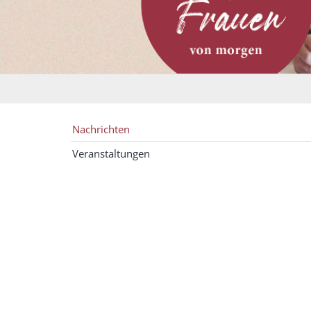
Nachrichten
Veranstaltungen