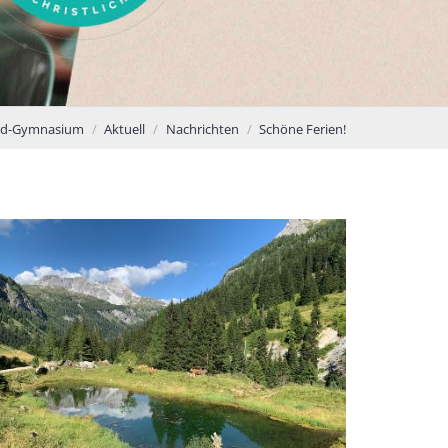
rd-Gymnasium
Aktuell
Nachrichten
Schöne Ferien!