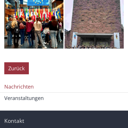
Zurück
Nachrichten
Veranstaltungen
Kontakt