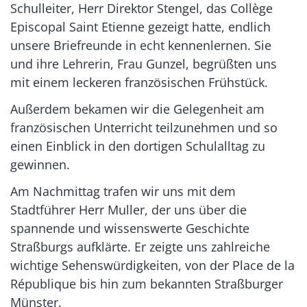
Schulleiter, Herr Direktor Stengel, das Collège
Episcopal Saint Etienne gezeigt hatte, endlich
unsere Briefreunde in echt kennenlernen. Sie
und ihre Lehrerin, Frau Gunzel, begrüßten uns
mit einem leckeren französischen Frühstück.
Außerdem bekamen wir die Gelegenheit am
französischen Unterricht teilzunehmen und so
einen Einblick in den dortigen Schulalltag zu
gewinnen.
Am Nachmittag trafen wir uns mit dem
Stadtführer Herr Muller, der uns über die
spannende und wissenswerte Geschichte
Straßburgs aufklärte. Er zeigte uns zahlreiche
wichtige Sehenswürdigkeiten, von der Place de la
République bis hin zum bekannten Straßburger
Münster.