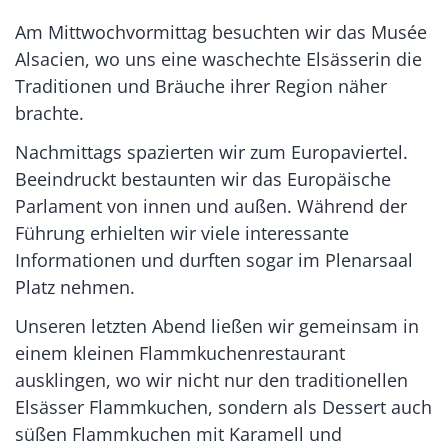
Am Mittwochvormittag besuchten wir das Musée
Alsacien, wo uns eine waschechte Elsässerin die
Traditionen und Bräuche ihrer Region näher
brachte.
Nachmittags spazierten wir zum Europaviertel.
Beeindruckt bestaunten wir das Europäische
Parlament von innen und außen. Während der
Führung erhielten wir viele interessante
Informationen und durften sogar im Plenarsaal
Platz nehmen.
Unseren letzten Abend ließen wir gemeinsam in
einem kleinen Flammkuchenrestaurant
ausklingen, wo wir nicht nur den traditionellen
Elsässer Flammkuchen, sondern als Dessert auch
süßen Flammkuchen mit Karamell und