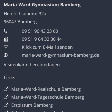
Maria-Ward-Gymnasium Bamberg
Heinrichsdamm 32a
96047
Bamberg
09 51 96 43 23 00
09 51 9 64 32 30 44
Klick zum E-Mail senden
maria-ward-gymnasium-bamberg.de
Visitenkarte herunterladen
Links
Maria-Ward-Realschule Bamberg
Maria-Ward-Tagesschule Bamberg
Erzbistum Bamberg