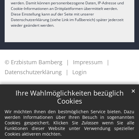
werden. Damit können personenbezogene Daten, IP-Adresse und
Cookie-Informationen an Drittplattformen übermittelt werden.
Diese Einstellung kann auf der Seite mit unserer
Datenschutzerklärung (siehe Link im Fußbereich) später jederzeit
wieder geändert werden.
© Erzbistum Bamberg
Impressum
Datenschutzerklärung
Login
✕
Ihre Wahlmöglichkeiten bezüglich
Cookies
Wir möchten Ihnen den bestmöglichen Service bieten. Dazu
werden Informationen über Ihren Besuch in sogenannten
Cookies gespeichert. Klicken Sie
Zulassen
wenn Sie alle
Funktionen dieser Website unter Verwendung spezieller
Cookies aktiveren möchten.