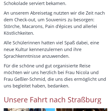
Schokolade serviert bekamen.
An unserem Abreisetag nutzten wir die Zeit nach
dem Check-out, um Souvenirs zu besorgen:
Störche, Macarons, Pain d’épices und allerlei
Köstlichkeiten.
Alle Schülerinnen hatten viel Spaß dabei, eine
neue Kultur kennenzulernen und ihre
Sprachkenntnisse anzuwenden.
Für die schöne und gut organisierte Reise
möchten wir uns herzlich bei Frau Nicola und
Frau Geßler-Schmid, die uns dies ermöglicht und
uns begleitet haben, bedanken.
Unsere Fahrt nach Straßburg