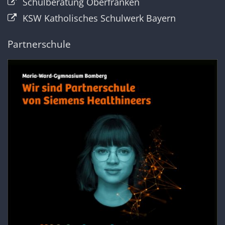
Schulberatung Oberfranken
KSW Katholisches Schulwerk Bayern
Partnerschule