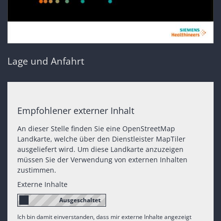
Lage und Anfahrt
Empfohlener externer Inhalt
An dieser Stelle finden Sie eine OpenStreetMap
Landkarte, welche über den Dienstleister MapTiler
ausgeliefert wird. Um diese Landkarte anzuzeigen
müssen Sie der Verwendung von externen Inhalten
zustimmen.
Externe Inhalte
Ich bin damit einverstanden, dass mir externe Inhalte angezeigt