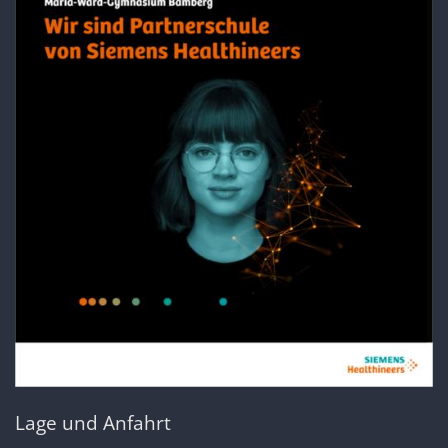
Lage und Anfahrt