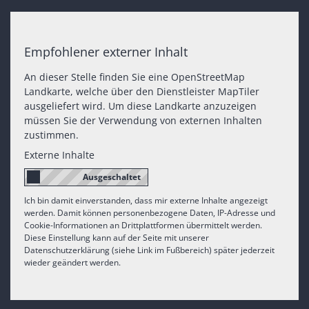
Empfohlener externer Inhalt
An dieser Stelle finden Sie eine OpenStreetMap
Landkarte, welche über den Dienstleister MapTiler
ausgeliefert wird. Um diese Landkarte anzuzeigen
müssen Sie der Verwendung von externen Inhalten
zustimmen.
Externe Inhalte
Ich bin damit einverstanden, dass mir externe Inhalte angezeigt
werden. Damit können personenbezogene Daten, IP-Adresse und
Cookie-Informationen an Drittplattformen übermittelt werden.
Diese Einstellung kann auf der Seite mit unserer
Datenschutzerklärung (siehe Link im Fußbereich) später jederzeit
wieder geändert werden.