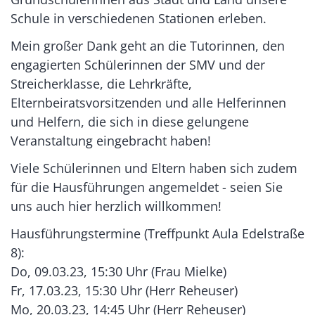
Schule in verschiedenen Stationen erleben.
Mein großer Dank geht an die Tutorinnen, den
engagierten Schülerinnen der SMV und der
Streicherklasse, die Lehrkräfte,
Elternbeiratsvorsitzenden und alle Helferinnen
und Helfern, die sich in diese gelungene
Veranstaltung eingebracht haben!
Viele Schülerinnen und Eltern haben sich zudem
für die Hausführungen angemeldet - seien Sie
uns auch hier herzlich willkommen!
Hausführungstermine (Treffpunkt Aula Edelstraße
8):
Do, 09.03.23, 15:30 Uhr (Frau Mielke)
Fr, 17.03.23, 15:30 Uhr (Herr Reheuser)
Mo, 20.03.23, 14:45 Uhr (Herr Reheuser)