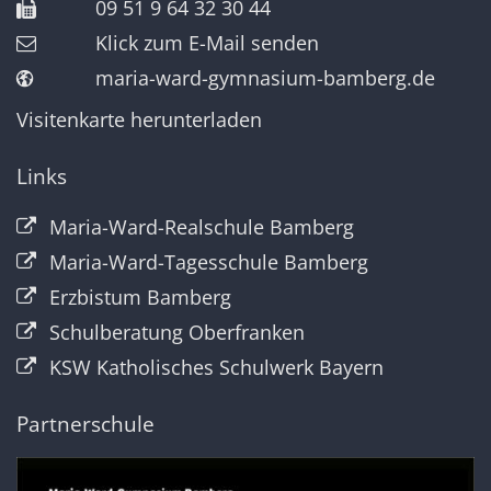
09 51 9 64 32 30 44
Klick zum E-Mail senden
maria-ward-gymnasium-bamberg.de
Visitenkarte herunterladen
Links
Maria-Ward-Realschule Bamberg
Maria-Ward-Tagesschule Bamberg
Erzbistum Bamberg
Schulberatung Oberfranken
KSW Katholisches Schulwerk Bayern
Partnerschule