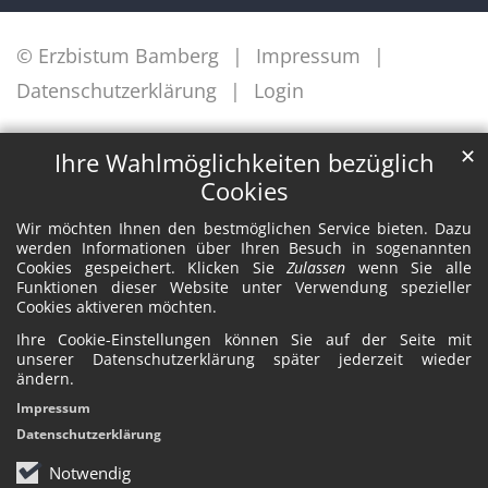
© Erzbistum Bamberg
Impressum
Datenschutzerklärung
Login
✕
Ihre Wahlmöglichkeiten bezüglich
Cookies
Wir möchten Ihnen den bestmöglichen Service bieten. Dazu
werden Informationen über Ihren Besuch in sogenannten
Cookies gespeichert. Klicken Sie
Zulassen
wenn Sie alle
Funktionen dieser Website unter Verwendung spezieller
Cookies aktiveren möchten.
Ihre Cookie-Einstellungen können Sie auf der Seite mit
unserer Datenschutzerklärung später jederzeit wieder
ändern.
Impressum
Datenschutzerklärung
Notwendig