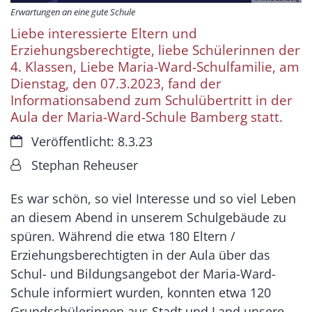
Erwartungen an eine gute Schule
Liebe interessierte Eltern und
Erziehungsberechtigte, liebe Schülerinnen der
4. Klassen, Liebe Maria-Ward-Schulfamilie, am
Dienstag, den 07.3.2023, fand der
Informationsabend zum Schulübertritt in der
Aula der Maria-Ward-Schule Bamberg statt.
Datum:
Veröffentlicht: 8.3.23
Von:
Stephan Reheuser
Es war schön, so viel Interesse und so viel Leben
an diesem Abend in unserem Schulgebäude zu
spüren. Während die etwa 180 Eltern /
Erziehungsberechtigten in der Aula über das
Schul- und Bildungsangebot der Maria-Ward-
Schule informiert wurden, konnten etwa 120
Grundschülerinnen aus Stadt und Land unsere