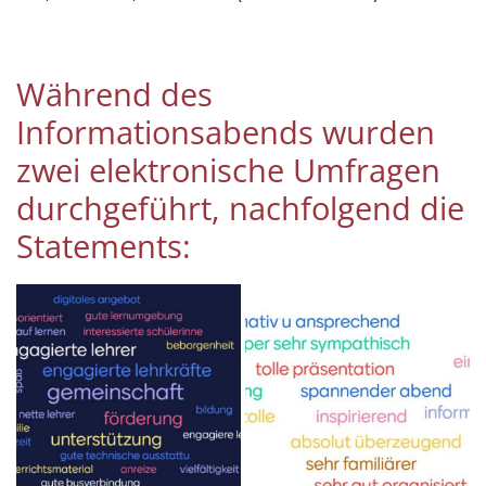
Während des
Informationsabends wurden
zwei elektronische Umfragen
durchgeführt, nachfolgend die
Statements: