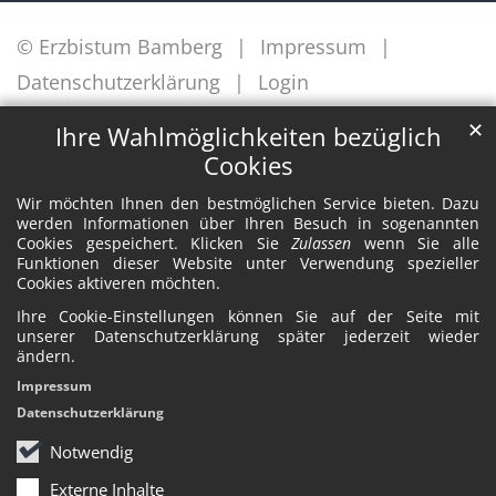
© Erzbistum Bamberg
Impressum
Datenschutzerklärung
Login
✕
Ihre Wahlmöglichkeiten bezüglich
Cookies
Wir möchten Ihnen den bestmöglichen Service bieten. Dazu
werden Informationen über Ihren Besuch in sogenannten
Cookies gespeichert. Klicken Sie
Zulassen
wenn Sie alle
Funktionen dieser Website unter Verwendung spezieller
Cookies aktiveren möchten.
Ihre Cookie-Einstellungen können Sie auf der Seite mit
unserer Datenschutzerklärung später jederzeit wieder
ändern.
Impressum
Datenschutzerklärung
Notwendig
Externe Inhalte