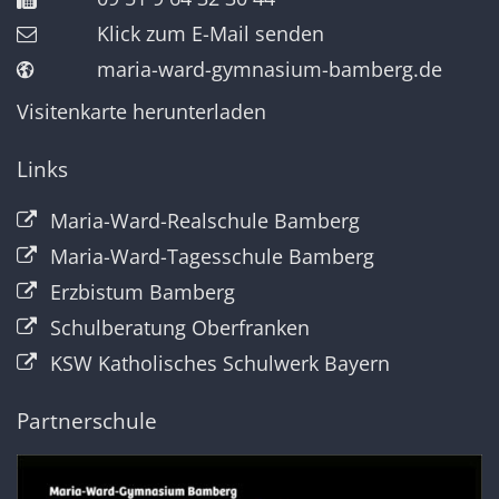
Klick zum E-Mail senden
maria-ward-gymnasium-bamberg.de
Visitenkarte herunterladen
Links
Maria-Ward-Realschule Bamberg
Maria-Ward-Tagesschule Bamberg
Erzbistum Bamberg
Schulberatung Oberfranken
KSW Katholisches Schulwerk Bayern
Partnerschule