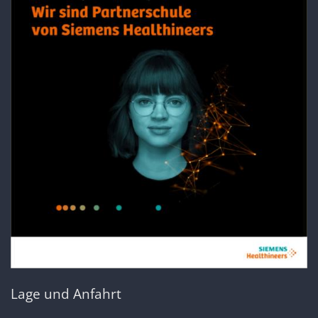
Lage und Anfahrt