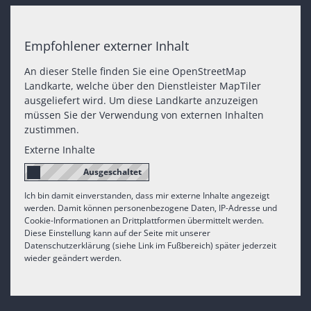
Empfohlener externer Inhalt
An dieser Stelle finden Sie eine OpenStreetMap
Landkarte, welche über den Dienstleister MapTiler
ausgeliefert wird. Um diese Landkarte anzuzeigen
müssen Sie der Verwendung von externen Inhalten
zustimmen.
Externe Inhalte
Ich bin damit einverstanden, dass mir externe Inhalte angezeigt
werden. Damit können personenbezogene Daten, IP-Adresse und
Cookie-Informationen an Drittplattformen übermittelt werden.
Diese Einstellung kann auf der Seite mit unserer
Datenschutzerklärung (siehe Link im Fußbereich) später jederzeit
wieder geändert werden.