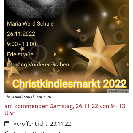
© MWG Bamberg
Christkindlesmarkt-Karte_2022
am kommenden Samstag, 26.11.22 von 9 - 13
Uhr
Datum:
Veröffentlicht: 23.11.22