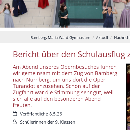
Bamberg, Maria-Ward-Gymnasium
Aktuell
Nachrich
Bericht über den Schulausflug 
Am Abend unseres Opernbesuches fuhren
wir gemeinsam mit dem Zug von Bamberg
nach Nürnberg, um uns dort die Oper
Turandot anzusehen. Schon auf der
Zugfahrt war die Stimmung sehr gut, weil
sich alle auf den besonderen Abend
freuten.
Datum:
Veröffentlicht: 8.5.26
Von:
Schülerinnen der 9. Klassen