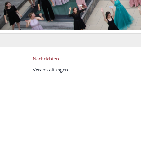
Nachrichten
Veranstaltungen