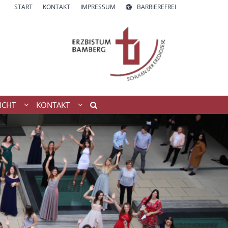
START
KONTAKT
IMPRESSUM
BARRIEREFREI
ICHT
KONTAKT