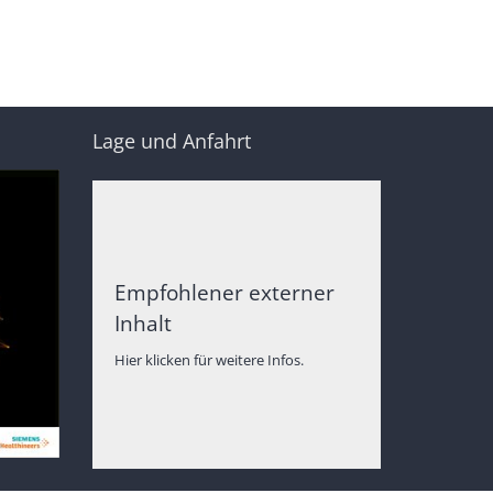
Lage und Anfahrt
Empfohlener externer
Inhalt
Hier klicken für weitere Infos.