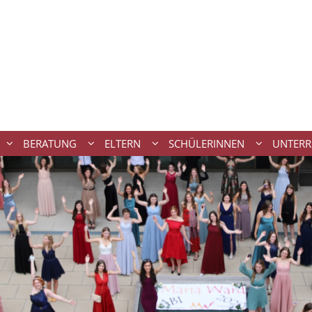
BERATUNG
ELTERN
SCHÜLERINNEN
UNTERR