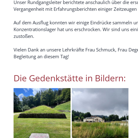
Unser Rundgangsleiter berichtete anschaulich über die e
Vergangenheit mit Erfahrungsberichten einiger Zeitzeuge
Auf dem Ausflug konnten wir einige Eindrücke sammeln u
Konzentrationslager hat uns erschrocken. Wir sind uns ei
zustoßen.
Vielen Dank an unsere Lehrkräfte Frau Schmuck, Frau Deg
Begleitung an diesem Tag!
Die Gedenkstätte in Bildern: