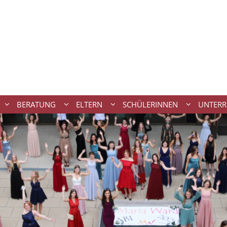
BERATUNG
ELTERN
SCHÜLERINNEN
UNTERR