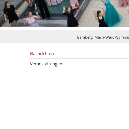
Bamberg, Maria-Ward-Gymna
Nachrichten
Veranstaltungen