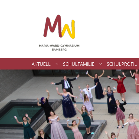
Zum Inhalt springen
AKTUELL
SCHULFAMILIE
SCHULPROFIL