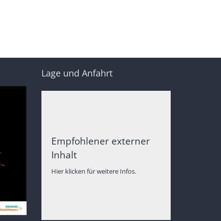
Lage und Anfahrt
Empfohlener externer
Inhalt
Hier klicken für weitere Infos.