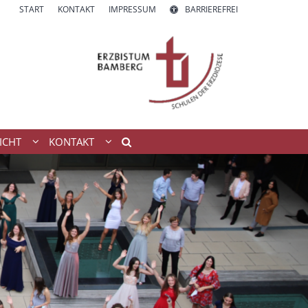
START
KONTAKT
IMPRESSUM
BARRIEREFREI
ICHT
KONTAKT